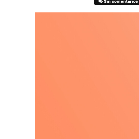
Sin comentarios