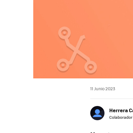
11 Junio 2023
Herrera C
Colaborador