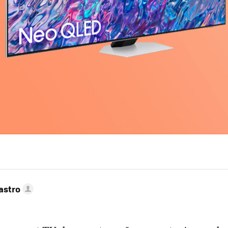
astro