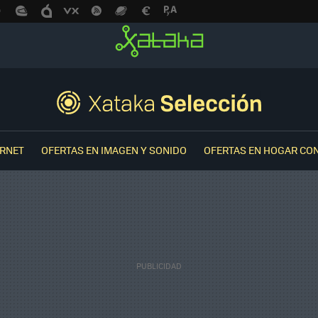
ERNET
OFERTAS EN IMAGEN Y SONIDO
OFERTAS EN HOGAR CO