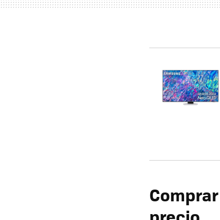
Comprar
precio