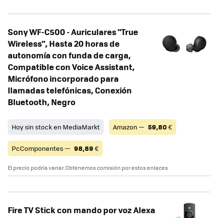
Sony WF-C500 - Auriculares "True
Wireless", Hasta 20 horas de
autonomía con funda de carga,
Compatible con Voice Assistant,
Micrófono incorporado para
llamadas telefónicas, Conexión
Bluetooth, Negro
Hoy sin stock en MediaMarkt
Amazon —
59,80
€
PcComponentes —
98,89
€
El precio podría variar. Obtenemos comisión por estos enlaces
Fire TV Stick con mando por voz Alexa