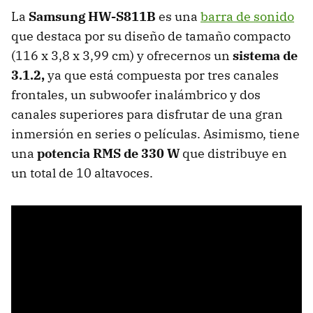
La
Samsung HW-S811B
es una
barra de sonido
que destaca por su diseño de tamaño compacto
(116 x 3,8 x 3,99 cm) y ofrecernos un
sistema de
3.1.2,
ya que está compuesta
por tres canales
frontales, un subwoofer inalámbrico y dos
canales superiores para disfrutar de una gran
inmersión en series o películas. Asimismo, tiene
una
potencia RMS de 330 W
que distribuye en
un total de 10 altavoces.