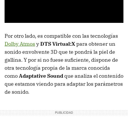
Por otro lado, es compatible con las tecnologías
Dolby Atmos
y
DTS Virtual:X
para obtener un
sonido envolvente 3D que te pondrá la piel de
gallina. Y por si no fuese suficiente, dispone de
otra tecnología propia de la marca conocida
como
Adaptative Sound
que analiza el contenido
que estamos viendo para adaptar los parámetros
de sonido.