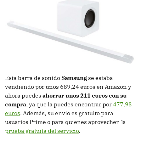
Esta barra de sonido
Samsung
se estaba
vendiendo por unos 689,24 euros en Amazon y
ahora puedes
ahorrar unos 211 euros con su
compra
, ya que la puedes encontrar por
477,93
euros
. Además, su envío es gratuito para
usuarios Prime o para quienes aprovechen la
prueba gratuita del servicio
.