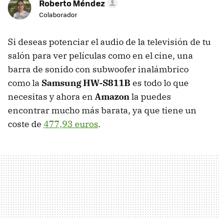
Roberto Méndez
Colaborador
Si deseas potenciar el audio de la televisión de tu
salón para ver películas como en el cine, una
barra de sonido con subwoofer inalámbrico
como la
Samsung HW-S811B
es todo lo que
necesitas y ahora en
Amazon
la puedes
encontrar mucho más barata, ya que tiene un
coste de
477,93 euros
.