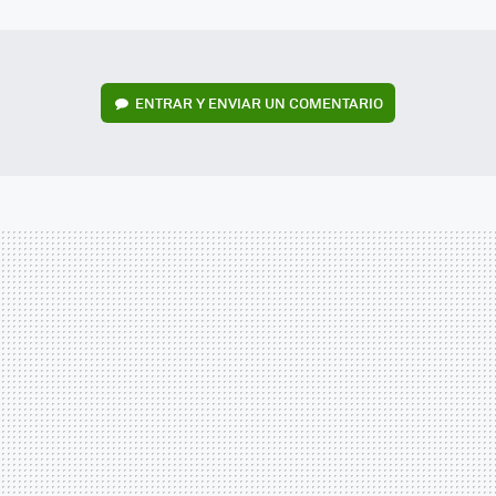
MAIL
ENTRAR Y ENVIAR UN COMENTARIO