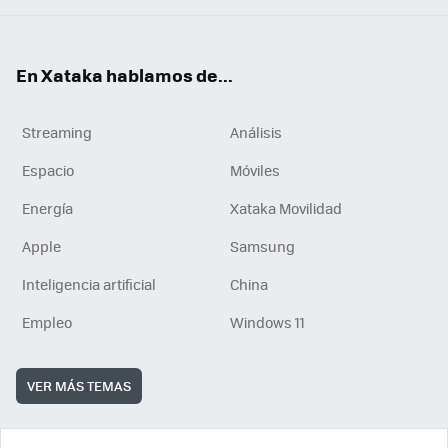
En Xataka hablamos de...
Streaming
Análisis
Espacio
Móviles
Energía
Xataka Movilidad
Apple
Samsung
Inteligencia artificial
China
Empleo
Windows 11
VER MÁS TEMAS