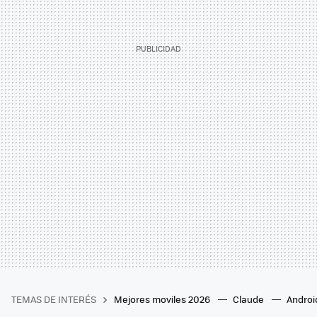
TEMAS DE INTERÉS
Mejores moviles 2026
Claude
Androi