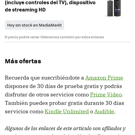
(incluye controles del TV), dispositivo
de streaming HD
Hoy sin stock en MediaMarkt
El precio podría variar. Obtenemos comisión por estos enlaces
Más ofertas
Recuerda que suscribiéndote a
Amazon Prime
dispones de 30 días de prueba gratis y podrás
disfrutar de otros servicios como
Prime Video
.
También puedes probar gratis durante 30 días
servicios como
Kindle Unlimited
o
Audible
.
Algunos de los enlaces de este artículo son afiliados y