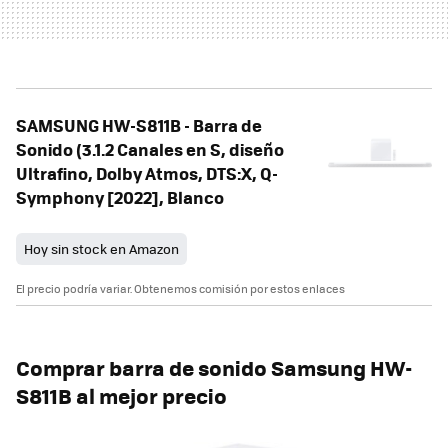
SAMSUNG HW-S811B - Barra de
Sonido (3.1.2 Canales en S, diseño
Ultrafino, Dolby Atmos, DTS:X, Q-
Symphony [2022], Blanco
Hoy sin stock en Amazon
El precio podría variar. Obtenemos comisión por estos enlaces
Comprar barra de sonido Samsung HW-
S811B al mejor precio