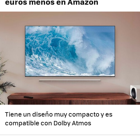
euros menos en Amazon
Tiene un diseño muy compacto y es
compatible con Dolby Atmos