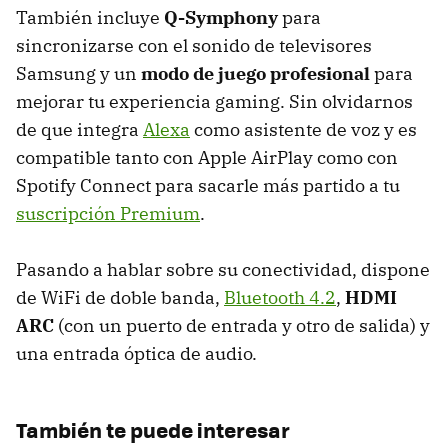
También incluye
Q-Symphony
para
sincronizarse con el sonido de televisores
Samsung y un
modo de juego profesional
para
mejorar tu experiencia gaming. Sin olvidarnos
de que integra
Alexa
como asistente de voz y es
compatible tanto con Apple AirPlay como con
Spotify Connect para sacarle más partido a tu
suscripción Premium
.
Pasando a hablar sobre su conectividad, dispone
de WiFi de doble banda,
Bluetooth 4.2
,
HDMI
ARC
(con un puerto de entrada y otro de salida) y
una entrada óptica de audio.
También te puede interesar