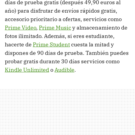
días de prueba gratis (después 49,90 euros al
año) para disfrutar de envíos rápidos gratis,
accesorio prioritario a ofertas, servicios como
Prime Video
,
Prime Music
y almacenamiento de
fotos ilimitado. Además, si eres estudiante,
hacerte de
Prime Student
cuesta la mitad y
dispones de 90 días de prueba. También puedes
probar gratis durante 30 días servicios como
Kindle Unlimited
o
Audible
.