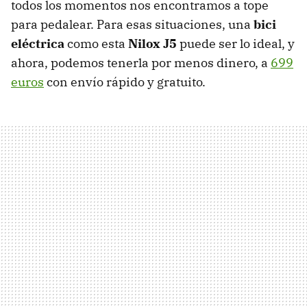
todos los momentos nos encontramos a tope
para pedalear. Para esas situaciones, una
bici
eléctrica
como esta
Nilox J5
puede ser lo ideal, y
ahora, podemos tenerla por menos dinero, a
699
euros
con envío rápido y gratuito.