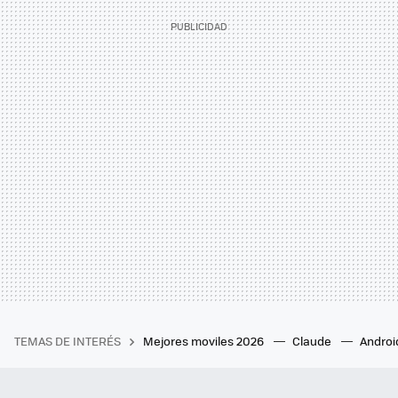
TEMAS DE INTERÉS
Mejores moviles 2026
Claude
Androi