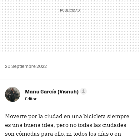
20 Septiembre 2022
Manu García (Visnuh)
Editor
Moverte por la ciudad en una bicicleta siempre
es una buena idea, pero no todas las ciudades
son cómodas para ello, ni todos los días o en