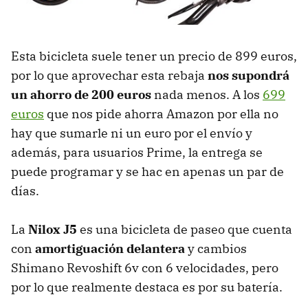
Esta bicicleta suele tener un precio de 899 euros,
por lo que aprovechar esta rebaja
nos supondrá
un ahorro de 200 euros
nada menos. A los
699
euros
que nos pide ahorra Amazon por ella no
hay que sumarle ni un euro por el envío y
además, para usuarios Prime, la entrega se
puede programar y se hac en apenas un par de
días.
La
Nilox J5
es una bicicleta de paseo que cuenta
con
amortiguación delantera
y cambios
Shimano Revoshift 6v con 6 velocidades, pero
por lo que realmente destaca es por su batería.