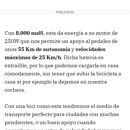
Con
8.000 maH
, esta da energía a su motor de
250W que nos permite un apoyo al pedaleo de
unos
55 Km de autonomía
y
velocidades
másximas de 25 Km/h
. Dicha batería es
extraíble, por lo que podemos cargarla en casa
cómodamente, sin tener que subir la bicicleta a
casa si por ejemplo la dejamos en nuestra
cochera.
Con una bici como esta tendremos el medio de
transporte perfecto para ciudades con muchas
pendientes, o un buen apoyo cuando