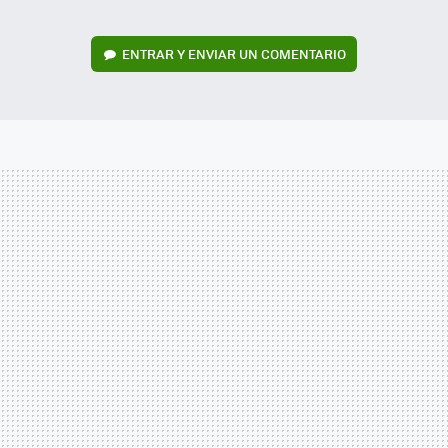
ENTRAR Y ENVIAR UN COMENTARIO