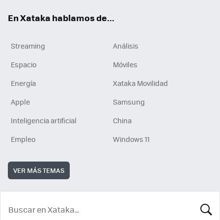
En Xataka hablamos de...
Streaming
Análisis
Espacio
Móviles
Energía
Xataka Movilidad
Apple
Samsung
Inteligencia artificial
China
Empleo
Windows 11
VER MÁS TEMAS