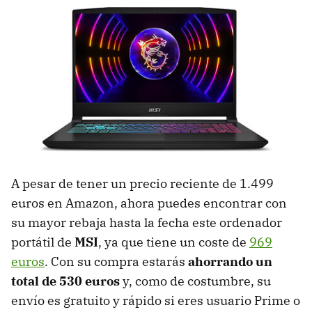
A pesar de tener un precio reciente de 1.499
euros en Amazon, ahora puedes encontrar con
su mayor rebaja hasta la fecha este ordenador
portátil de
MSI
, ya que tiene un coste de
969
euros
. Con su compra estarás
ahorrando un
total de 530 euros
y, como de costumbre, su
envío es gratuito y rápido si eres usuario Prime o