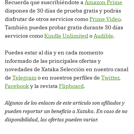
Recuerda que suscribiéndote a
Amazon Prime
dispones de 30 días de prueba gratis y podrás
disfrutar de otros servicios como
Prime Video
.
También puedes probar gratis durante 30 días
servicios como
Kindle Unlimited
o
Audible
.
Puedes estar al día y en cada momento
informado de las principales ofertas y
novedades de Xataka Selección en nuestro canal
de
Telegram
o en nuestros perfiles de
Twitter
,
Facebook
y la revista
Flipboard
.
Algunos de los enlaces de este artículo son afiliados y
pueden reportar un beneficio a Xataka. En caso de no
disponibilidad, las ofertas pueden variar.