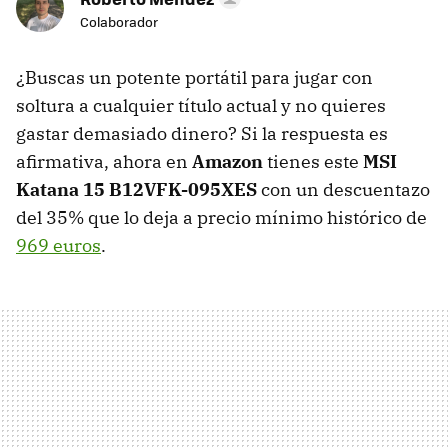
Colaborador
¿Buscas un potente portátil para jugar con
soltura a cualquier título actual y no quieres
gastar demasiado dinero? Si la respuesta es
afirmativa, ahora en
Amazon
tienes este
MSI
Katana 15 B12VFK-095XES
con un descuentazo
del 35% que lo deja a precio mínimo histórico de
969 euros
.