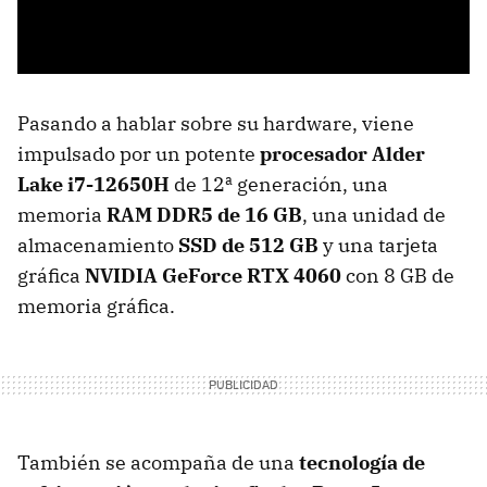
Pasando a hablar sobre su hardware, viene
impulsado por un potente
procesador Alder
Lake i7-12650H
de 12ª generación, una
memoria
RAM DDR5 de 16 GB
, una unidad de
almacenamiento
SSD de 512 GB
y una tarjeta
gráfica
NVIDIA GeForce RTX 4060
con 8 GB de
memoria gráfica.
También se acompaña de una
tecnología de