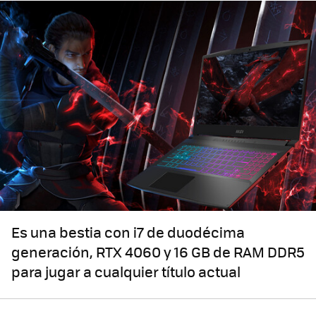
Es una bestia con i7 de duodécima
generación, RTX 4060 y 16 GB de RAM DDR5
para jugar a cualquier título actual