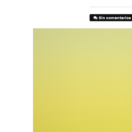
Sin comentarios