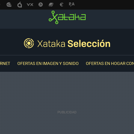
ERNET
OFERTAS EN IMAGEN Y SONIDO
OFERTAS EN HOGAR CO