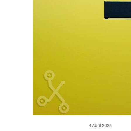
4 Abril 2023