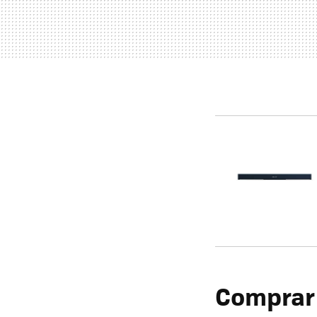
Comprar 