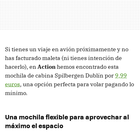
Si tienes un viaje en avión próximamente y no
has facturado maleta (ni tienes intención de
hacerlo), en
Action
hemos encontrado esta
mochila de cabina Spilbergen Dublín por
9,99
euros
, una opción perfecta para volar pagando lo
mínimo.
Una mochila flexible para aprovechar al
máximo el espacio