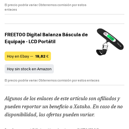
El precio podría variar. Obtenemos comisión por estos
enlaces
FREETOO Digital Balanza Báscula de
Equipaje - LCD Portátil
Hoy en Ebay —
19,82
€
Hoy sin stock en Amazon
El precio podría variar. Obtenemos comisión por estos enlaces
Algunos de los enlaces de este artículo son afiliados y
pueden reportar un beneficio a Xataka. En caso de no
disponibilidad, las ofertas pueden variar.