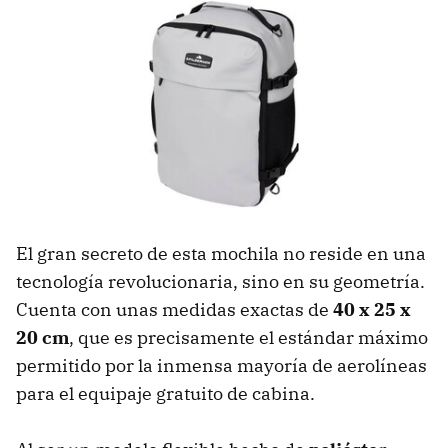
El gran secreto de esta mochila no reside en una
tecnología revolucionaria, sino en su geometría.
Cuenta con unas medidas exactas de
40 x 25 x
20 cm
, que es precisamente el estándar máximo
permitido por la inmensa mayoría de aerolíneas
para el equipaje gratuito de cabina.