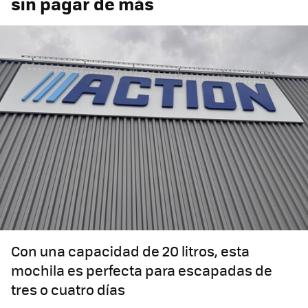
sin pagar de más
Con una capacidad de 20 litros, esta
mochila es perfecta para escapadas de
tres o cuatro días