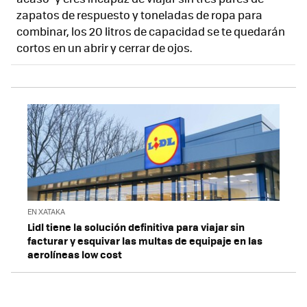
zapatos de respuesto y toneladas de ropa para
combinar, los 20 litros de capacidad se te quedarán
cortos en un abrir y cerrar de ojos.
EN XATAKA
Lidl tiene la solución definitiva para viajar sin
facturar y esquivar las multas de equipaje en las
aerolíneas low cost