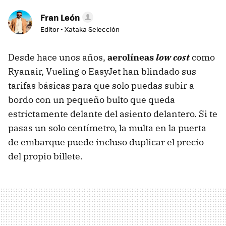
Fran León
Editor - Xataka Selección
Desde hace unos años,
aerolíneas
low cost
como
Ryanair, Vueling o EasyJet han blindado sus
tarifas básicas para que solo puedas subir a
bordo con un pequeño bulto que queda
estrictamente delante del asiento delantero. Si te
pasas un solo centímetro, la multa en la puerta
de embarque puede incluso duplicar el precio
del propio billete.