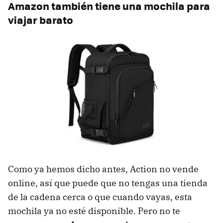
Amazon también tiene una mochila para
viajar barato
Como ya hemos dicho antes, Action no vende
online, así que puede que no tengas una tienda
de la cadena cerca o que cuando vayas, esta
mochila ya no esté disponible. Pero no te