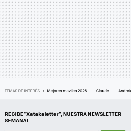
TEMAS DE INTERÉS
Mejores moviles 2026
Claude
Androi
RECIBE "Xatakaletter", NUESTRA NEWSLETTER
SEMANAL