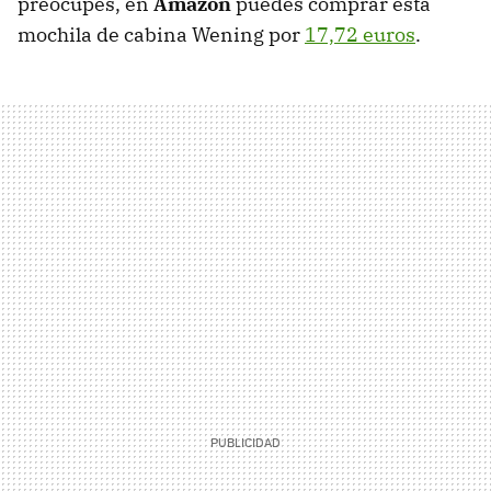
preocupes, en
Amazon
puedes comprar esta
mochila de cabina Wening por
17,72 euros
.