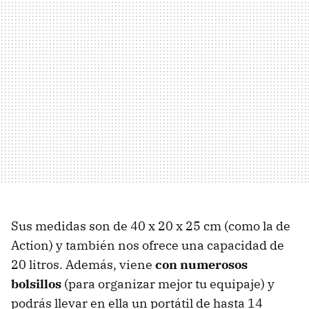
Sus medidas son de 40 x 20 x 25 cm (como la de
Action) y también nos ofrece una capacidad de
20 litros. Además, viene
con numerosos
bolsillos
(para organizar mejor tu equipaje) y
podrás llevar en ella un portátil de hasta 14