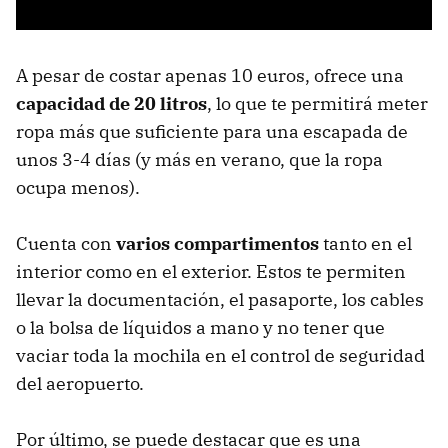
A pesar de costar apenas 10 euros, ofrece una
capacidad de 20 litros
, lo que te permitirá meter
ropa más que suficiente para una escapada de
unos 3-4 días (y más en verano, que la ropa
ocupa menos).
Cuenta con
varios compartimentos
tanto en el
interior como en el exterior. Estos te permiten
llevar la documentación, el pasaporte, los cables
o la bolsa de líquidos a mano y no tener que
vaciar toda la mochila en el control de seguridad
del aeropuerto.
Por último, se puede destacar que es una