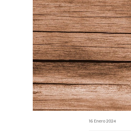
16 Enero 2024