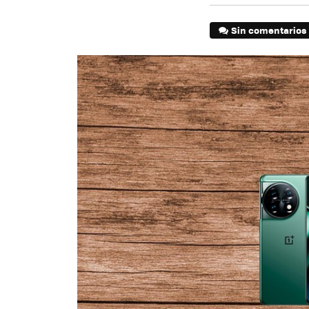
Sin comentarios