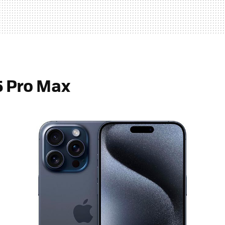
5 Pro Max