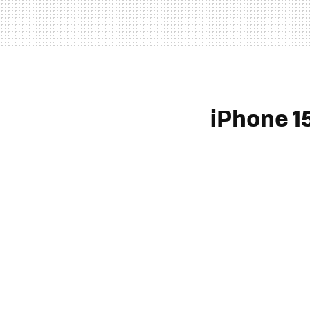
iPhone 1