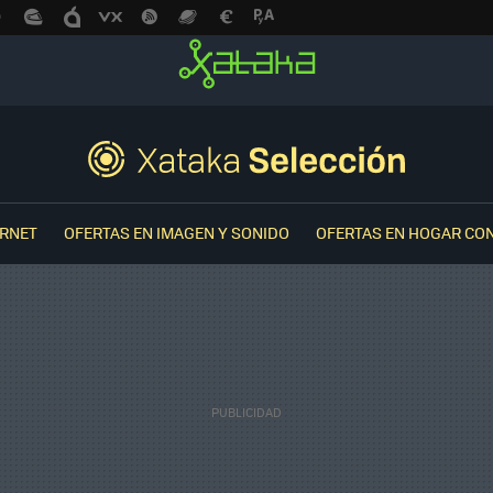
ERNET
OFERTAS EN IMAGEN Y SONIDO
OFERTAS EN HOGAR CO