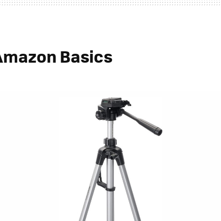
Amazon Basics