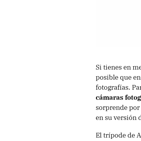
Si tienes en me
posible que en
fotografías. 
cámaras fotog
sorprende por 
en su versión 
El trípode de