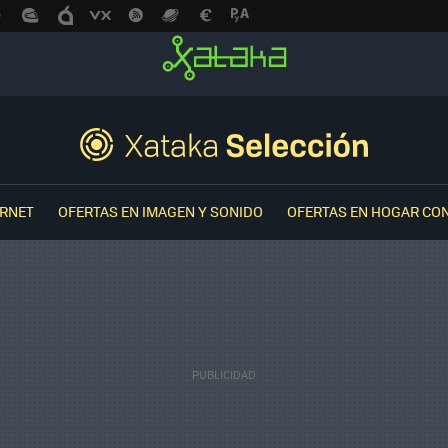
ERNET
OFERTAS EN IMAGEN Y SONIDO
OFERTAS EN HOGAR CO