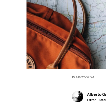
19 Marzo 2024
Alberto G
Editor - Xat