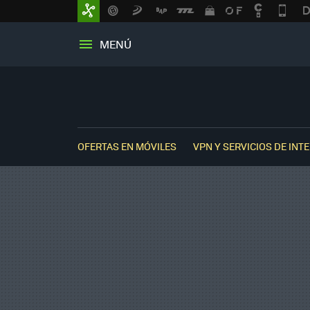
MENÚ
OFERTAS EN MÓVILES
VPN Y SERVICIOS DE INT