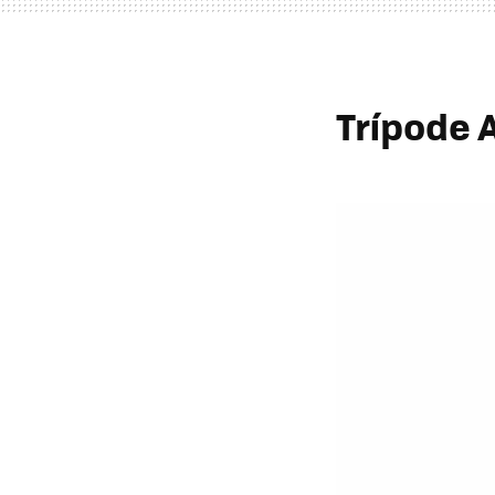
Trípode 