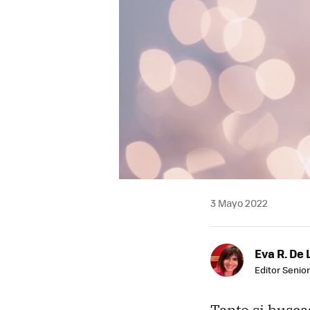
3 Mayo 2022
Eva R. De 
Editor Senior