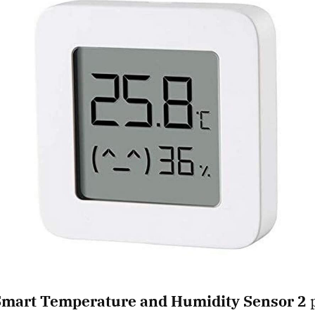
Smart Temperature and Humidity Sensor 2