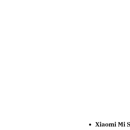
Xiaomi Mi 