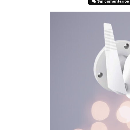
Sin comentarios