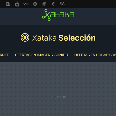
ERNET
OFERTAS EN IMAGEN Y SONIDO
OFERTAS EN HOGAR CO