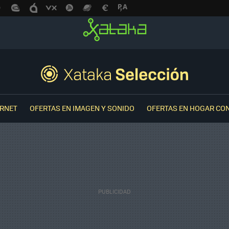
ERNET
OFERTAS EN IMAGEN Y SONIDO
OFERTAS EN HOGAR CO