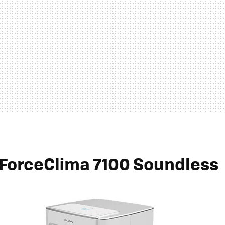
ForceClima 7100 Soundless