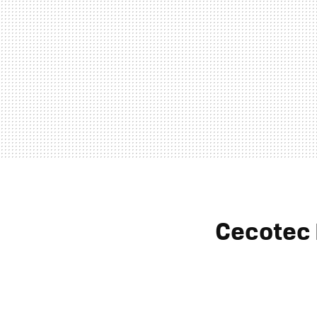
Cecotec 