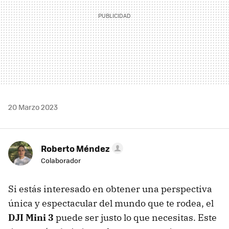
20 Marzo 2023
Roberto Méndez
Colaborador
Si estás interesado en obtener una perspectiva
única y espectacular del mundo que te rodea, el
DJI Mini 3
puede ser justo lo que necesitas. Este