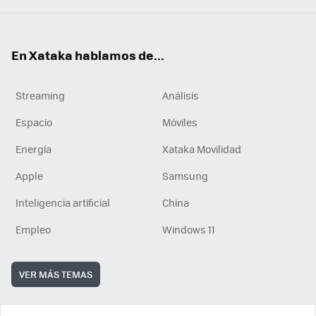
En Xataka hablamos de...
Streaming
Análisis
Espacio
Móviles
Energía
Xataka Movilidad
Apple
Samsung
Inteligencia artificial
China
Empleo
Windows 11
VER MÁS TEMAS