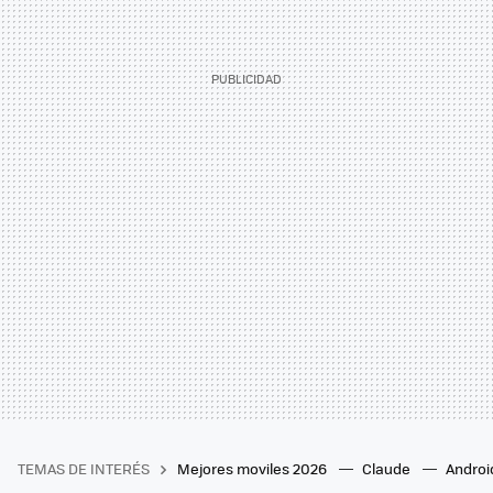
TEMAS DE INTERÉS
Mejores moviles 2026
Claude
Androi