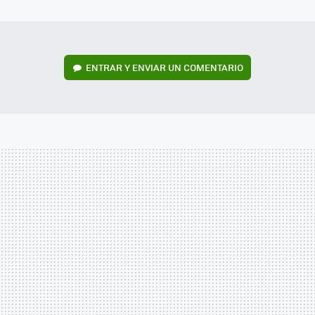
MAIL
ENTRAR Y ENVIAR UN COMENTARIO