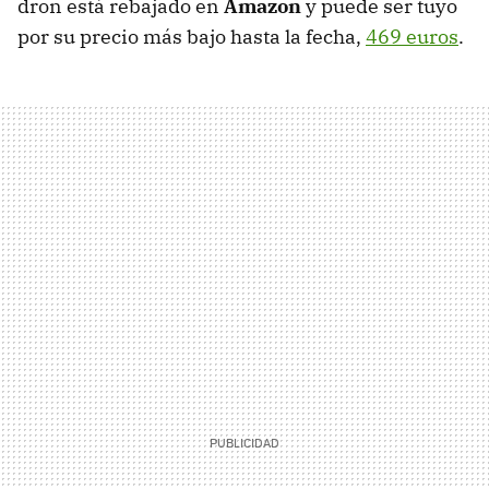
dron está rebajado en
Amazon
y puede ser tuyo
por su precio más bajo hasta la fecha,
469 euros
.