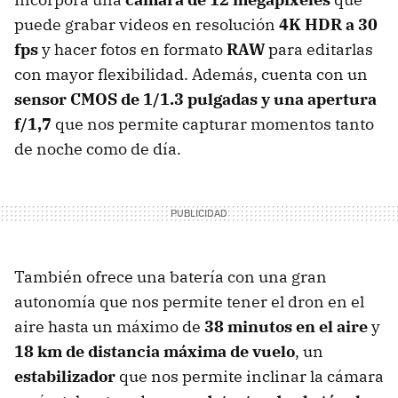
puede grabar videos en resolución
4K HDR a 30
fps
y hacer fotos en formato
RAW
para editarlas
con mayor flexibilidad. Además, cuenta con un
sensor CMOS de 1/1.3 pulgadas y una apertura
f/1,7
que nos permite capturar momentos tanto
de noche como de día.
También ofrece una batería con una gran
autonomía que nos permite tener el dron en el
aire hasta un máximo de
38 minutos en el aire
y
18 km de distancia máxima de vuelo
, un
estabilizador
que nos permite inclinar la cámara