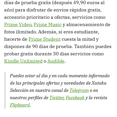
días de prueba gratis (después 49,90 euros al
año) para disfrutar de envíos rápidos gratis,
accesorio prioritario a ofertas, servicios como
Prime Video
,
Prime Music
y almacenamiento de
fotos ilimitado. Además, si eres estudiante,
hacerte de
Prime Student
cuesta la mitad y
dispones de 90 días de prueba. También puedes
probar gratis durante 30 días servicios como
Kindle Unlimited
o
Audible
.
Puedes estar al día y en cada momento informado
de las principales ofertas y novedades de Xataka
Selección en nuestro canal de
Telegram
o en
nuestros perfiles de
Twitter
,
Facebook
y la revista
Flipboard
.