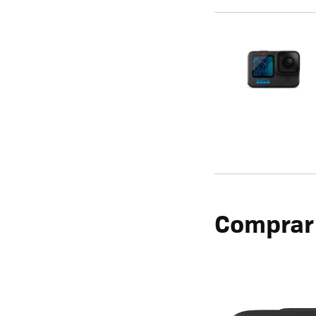
Comprar 