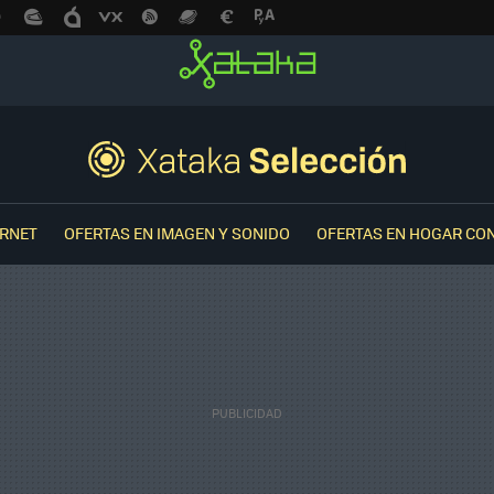
ERNET
OFERTAS EN IMAGEN Y SONIDO
OFERTAS EN HOGAR CO