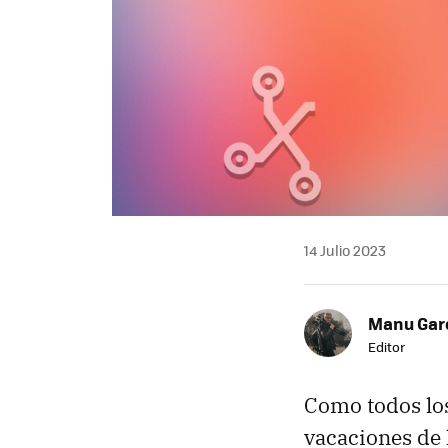
14 Julio 2023
Manu Garc
Editor
Como todos lo
vacaciones de 