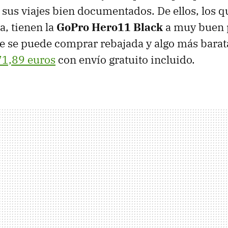
 sus viajes bien documentados. De ellos, los 
ma, tienen la
GoPro Hero11 Black
a muy buen 
 se puede comprar rebajada y algo más barata
1,89 euros
con envío gratuito incluido.