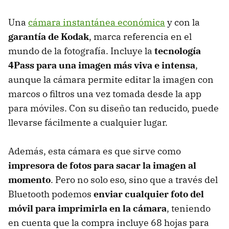
Una
cámara instantánea económica
y con la
garantía de Kodak
, marca referencia en el
mundo de la fotografía. Incluye la
tecnología
4Pass para una imagen más viva e intensa
,
aunque la cámara permite editar la imagen con
marcos o filtros una vez tomada desde la app
para móviles. Con su diseño tan reducido, puede
llevarse fácilmente a cualquier lugar.
Además, esta cámara es que sirve como
impresora de fotos para sacar la imagen al
momento
. Pero no solo eso, sino que a través del
Bluetooth podemos
enviar cualquier foto del
móvil para imprimirla en la cámara
, teniendo
en cuenta que la compra incluye 68 hojas para