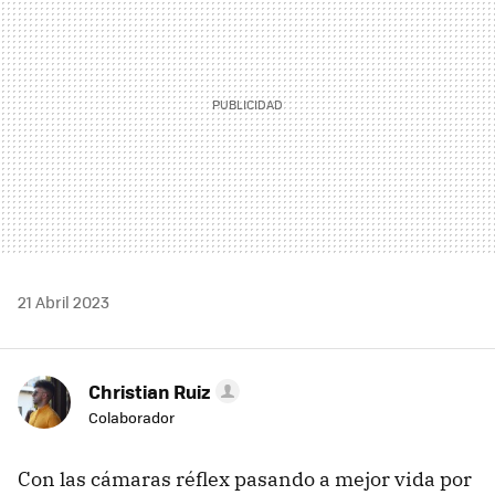
21 Abril 2023
Christian Ruiz
Colaborador
Con las cámaras réflex pasando a mejor vida por