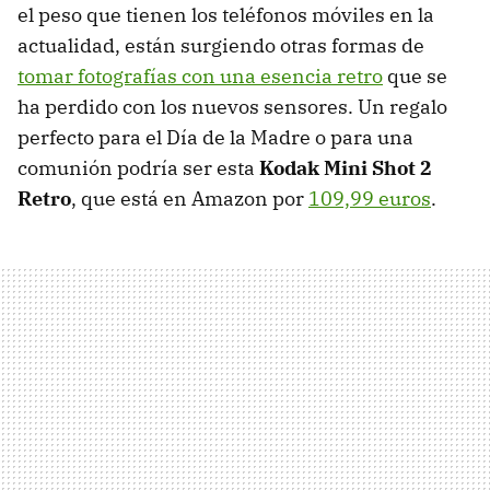
el peso que tienen los teléfonos móviles en la
actualidad, están surgiendo otras formas de
tomar fotografías con una esencia retro
que se
ha perdido con los nuevos sensores. Un regalo
perfecto para el Día de la Madre o para una
comunión podría ser esta
Kodak Mini Shot 2
Retro
, que está en Amazon por
109,99 euros
.