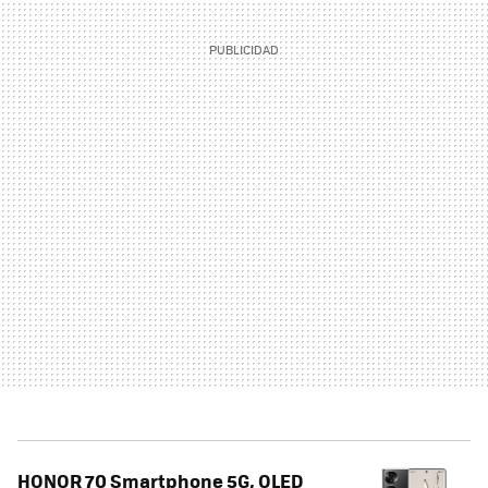
HONOR 70 Smartphone 5G, OLED