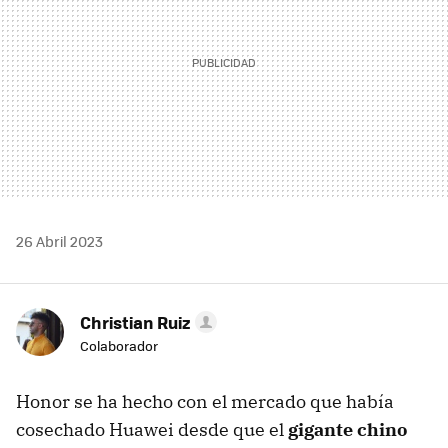
26 Abril 2023
Christian Ruiz
Colaborador
Honor se ha hecho con el mercado que había
cosechado Huawei desde que el
gigante chino