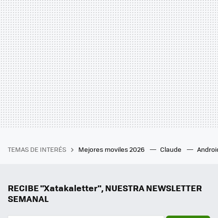
TEMAS DE INTERÉS
Mejores moviles 2026
Claude
Androi
RECIBE "Xatakaletter", NUESTRA NEWSLETTER
SEMANAL