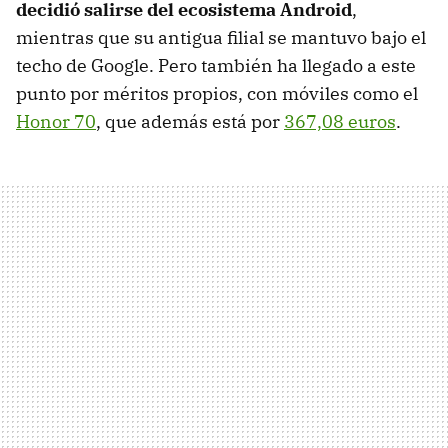
decidió salirse del ecosistema Android
,
mientras que su antigua filial se mantuvo bajo el
techo de Google. Pero también ha llegado a este
punto por méritos propios, con móviles como el
Honor 70
, que además está por
367,08 euros
.