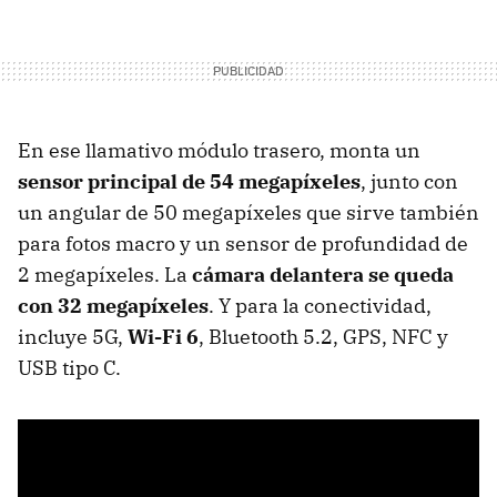
En ese llamativo módulo trasero, monta un
sensor principal de 54 megapíxeles
, junto con
un angular de 50 megapíxeles que sirve también
para fotos macro y un sensor de profundidad de
2 megapíxeles. La
cámara delantera se queda
con 32 megapíxeles
. Y para la conectividad,
incluye 5G,
Wi-Fi 6
, Bluetooth 5.2, GPS, NFC y
USB tipo C.