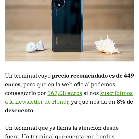
Un terminal cuyo
precio recomendado es de 449
euros
, pero que en la web oficial podemos
conseguirlo por
367,08 euros
si nos
suscribimos
a la newsletter de Honor
, ya que nos da un
8% de
descuento
.
Un terminal que ya llama la atención desde
fuera. Un terminal que cuenta con bordes