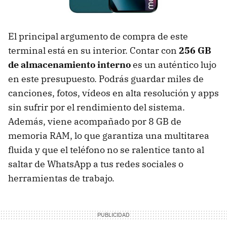
El principal argumento de compra de este
terminal está en su interior. Contar con
256 GB
de almacenamiento interno
es un auténtico lujo
en este presupuesto. Podrás guardar miles de
canciones, fotos, vídeos en alta resolución y apps
sin sufrir por el rendimiento del sistema.
Además, viene acompañado por 8 GB de
memoria RAM, lo que garantiza una multitarea
fluida y que el teléfono no se ralentice tanto al
saltar de WhatsApp a tus redes sociales o
herramientas de trabajo.