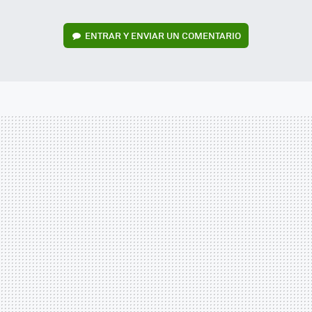
ENTRAR Y ENVIAR UN COMENTARIO