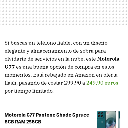
Si buscas un teléfono fiable, con un diseño
elegante y almacenamiento de sobra para
olvidarte de servicios en la nube, este
Motorola
G77
es una buena opción de compra en estos
momentos. Está rebajado en Amazon en oferta
flash, pasando de costar 299,90 a
249,90 euros
por tiempo limitado.
Motorola G77 Pantone Shade Spruce
8GB RAM 256GB