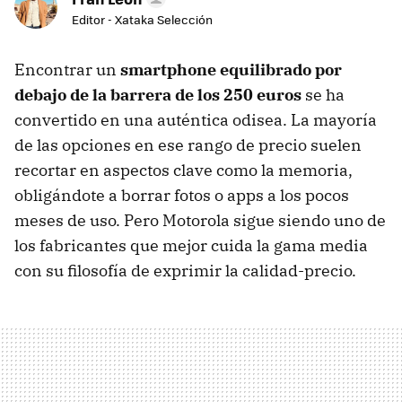
Editor - Xataka Selección
Encontrar un
smartphone equilibrado por
debajo de la barrera de los 250 euros
se ha
convertido en una auténtica odisea. La mayoría
de las opciones en ese rango de precio suelen
recortar en aspectos clave como la memoria,
obligándote a borrar fotos o apps a los pocos
meses de uso. Pero Motorola sigue siendo uno de
los fabricantes que mejor cuida la gama media
con su filosofía de exprimir la calidad-precio.