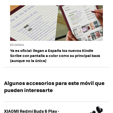
EN XATAKA
Ya es oficial: llegan a España los nuevos Kindle
Scribe con pantalla a color como su principal baza
(aunque no la única)
Algunos accesorios para este móvil que
pueden interesarte
XIAOMI Redmi Buds 6 Play -