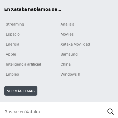
En Xataka hablamos de...
Streaming
Análisis
Espacio
Móviles
Energía
Xataka Movilidad
Apple
Samsung
Inteligencia artificial
China
Empleo
Windows 11
VER MÁS TEMAS