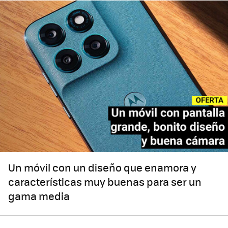
Un móvil con un diseño que enamora y
características muy buenas para ser un
gama media