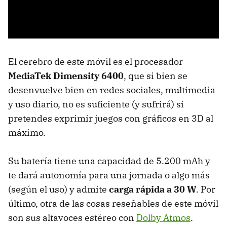
El cerebro de este móvil es el procesador
MediaTek Dimensity 6400
, que si bien se
desenvuelve bien en redes sociales, multimedia
y uso diario, no es suficiente (y sufrirá) si
pretendes exprimir juegos con gráficos en 3D al
máximo.
Su batería tiene una capacidad de 5.200 mAh y
te dará autonomía para una jornada o algo más
(según el uso) y admite
carga rápida a 30 W
. Por
último, otra de las cosas reseñables de este móvil
son sus altavoces estéreo con
Dolby Atmos
.