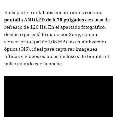
En la parte frontal nos encontramos con una
pantalla AMOLED de 6,78 pulgadas
con tasa de
refresco de 120 Hz. En el apartado fotográfico,
destaca que está firmado por Sony, con un
sensor principal de 108 MP con estabilización
óptica (OIS), ideal para capturar imágenes
nítidas y vídeos estables incluso si te tiembla el
pulso cuando cae la noche.