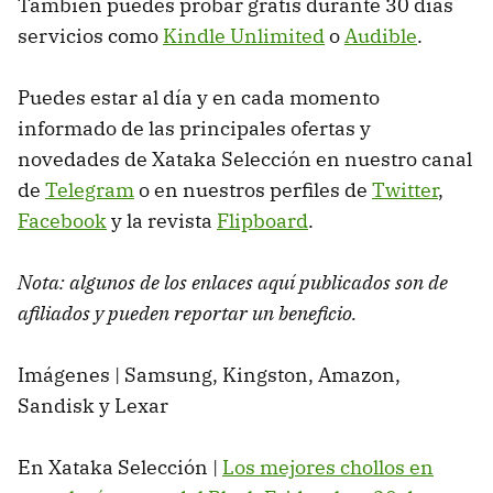
También puedes probar gratis durante 30 días
servicios como
Kindle Unlimited
o
Audible
.
Puedes estar al día y en cada momento
informado de las principales ofertas y
novedades de Xataka Selección en nuestro canal
de
Telegram
o en nuestros perfiles de
Twitter
,
Facebook
y la revista
Flipboard
.
Nota: algunos de los enlaces aquí publicados son de
afiliados y pueden reportar un beneficio.
Imágenes | Samsung, Kingston, Amazon,
Sandisk y Lexar
En Xataka Selección |
Los mejores chollos en