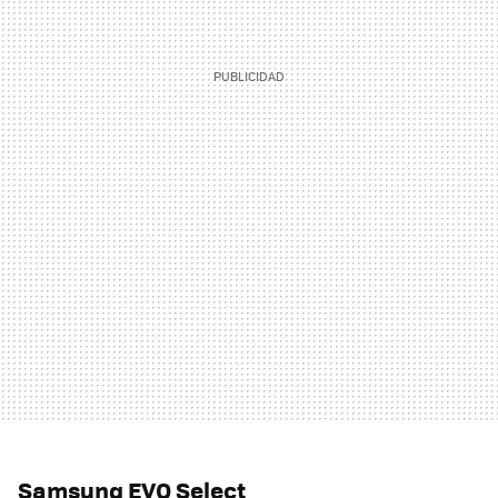
Samsung EVO Select