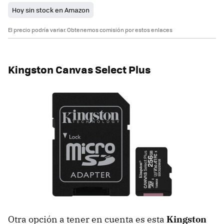
Hoy sin stock en Amazon
El precio podría variar. Obtenemos comisión por estos enlaces
Kingston Canvas Select Plus
Otra opción a tener en cuenta es esta
Kingston