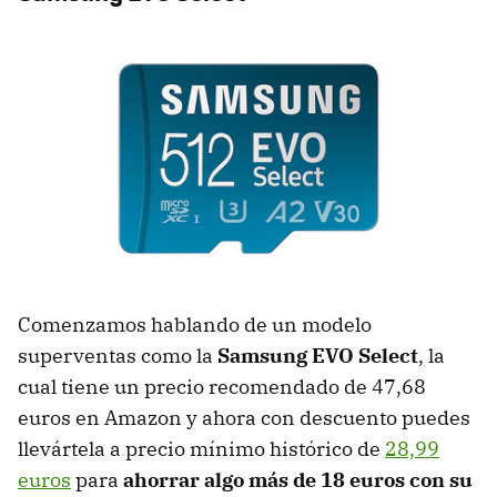
Comenzamos hablando de un modelo
superventas como la
Samsung EVO Select
, la
cual tiene un precio recomendado de 47,68
euros en Amazon y ahora con descuento puedes
llevártela a precio mínimo histórico de
28,99
euros
para
ahorrar algo más de 18 euros con su