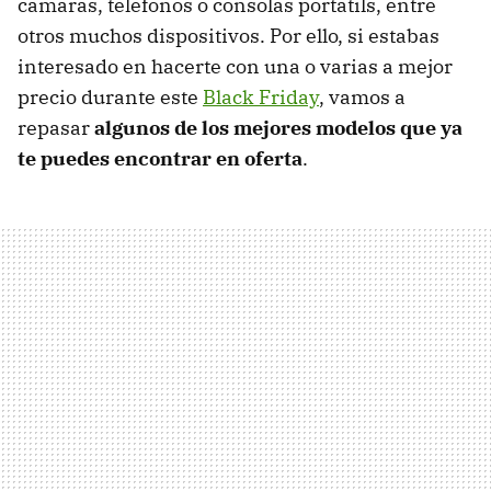
cámaras, teléfonos o consolas portátils, entre
otros muchos dispositivos. Por ello, si estabas
interesado en hacerte con una o varias a mejor
precio durante este
Black Friday
, vamos a
repasar
algunos de los mejores modelos que ya
te puedes encontrar en oferta
.