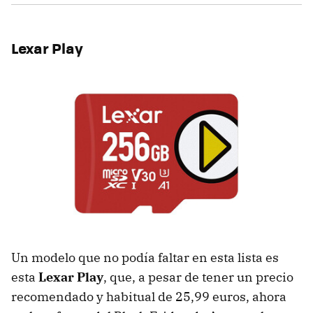
Lexar Play
Un modelo que no podía faltar en esta lista es
esta
Lexar Play
, que, a pesar de tener un precio
recomendado y habitual de 25,99 euros, ahora