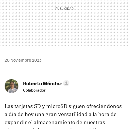
20 Noviembre 2023
Roberto Méndez
Colaborador
Las tarjetas SD y microSD siguen ofreciéndonos
a día de hoy una gran versatilidad a la hora de
expandir el almacenamiento de nuestras