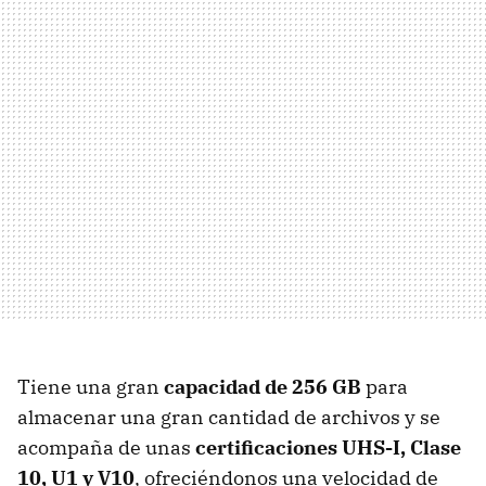
Tiene una gran
capacidad de
256 GB
para
almacenar una gran cantidad de archivos y se
acompaña de unas
certificaciones UHS-I, Clase
10, U1 y V10
, ofreciéndonos una velocidad de