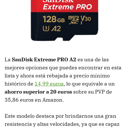
La
SanDisk Extreme PRO A2
es una de las
mejores opciones que puedes encontrar en esta
lista y ahora está rebajada a precio mínimo
histórico de
14,99 euros
, lo que equivale a un
ahorro superior a 20 euros
sobre su PVP de
35,86 euros en Amazon.
Este modelo destaca por brindarnos una gran
resistencia y altas velocidades, ya que es capaz