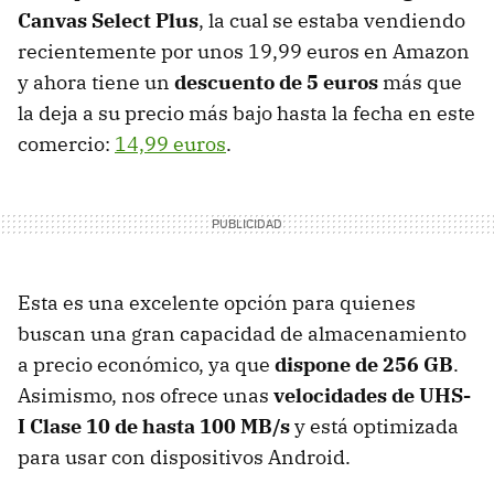
Canvas Select Plus
, la cual se estaba vendiendo
recientemente por unos 19,99 euros en Amazon
y ahora tiene un
descuento de 5 euros
más que
la deja a su precio más bajo hasta la fecha en este
comercio:
14,99 euros
.
Esta es una excelente opción para quienes
buscan una gran capacidad de almacenamiento
a precio económico, ya que
dispone de 256 GB
.
Asimismo, nos ofrece unas
velocidades de UHS-
I Clase 10 de hasta 100 MB/s
y está optimizada
para usar con dispositivos Android.