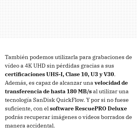
También podemos utilizarla para grabaciones de
vídeo a 4K UHD sin pérdidas gracias a sus
certificaciones UHS-I, Clase 10, U3 y V30
.
Además, es capaz de alcanzar una
velocidad de
transferencia de hasta 180 MB/s
al utilizar una
tecnología SanDisk QuickFlow. Y por si no fuese
suficiente, con el
software RescuePRO Deluxe
podrás recuperar imágenes o vídeos borrados de
manera accidental.