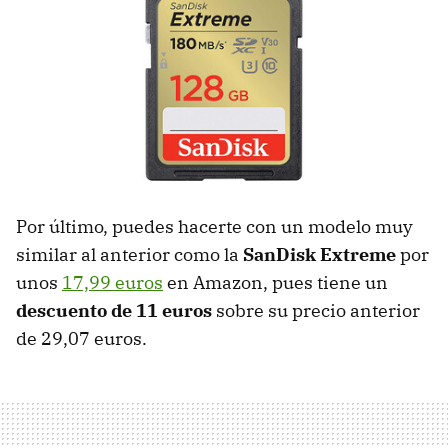
Por último, puedes hacerte con un modelo muy
similar al anterior como la
SanDisk Extreme
por
unos
17,99 euros
en Amazon, pues tiene un
descuento de 11 euros
sobre su precio anterior
de 29,07 euros.