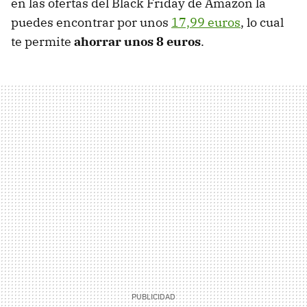
en las ofertas del Black Friday de Amazon la
puedes encontrar por unos
17,99 euros
, lo cual
te permite
ahorrar unos 8 euros
.