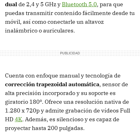
dual
de 2,4 y 5 GHz y
Bluetooth 5.0
, para que
puedas transmitir contenido fácilmente desde tu
móvil, así como conectarle un altavoz
inalámbrico o auriculares.
Cuenta con enfoque manual y tecnología de
corrección trapezoidal automática
, sensor de
alta precisión incorporado y su soporte es
giratorio 180º. Ofrece una resolución nativa de
1.280 x 720p y admite grabación de vídeos Full
HD
4K
. Además, es silencioso y es capaz de
proyectar hasta 200 pulgadas.