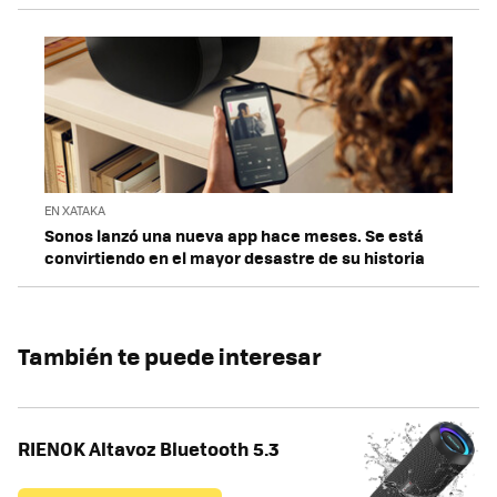
EN XATAKA
Sonos lanzó una nueva app hace meses. Se está
convirtiendo en el mayor desastre de su historia
También te puede interesar
RIENOK Altavoz Bluetooth 5.3