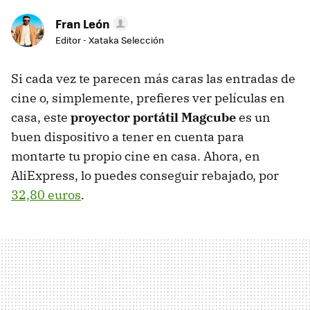
Fran León
Editor - Xataka Selección
Si cada vez te parecen más caras las entradas de
cine o, simplemente, prefieres ver películas en
casa, este
proyector portátil Magcube
es un
buen dispositivo a tener en cuenta para
montarte tu propio cine en casa. Ahora, en
AliExpress, lo puedes conseguir rebajado, por
32,80 euros
.