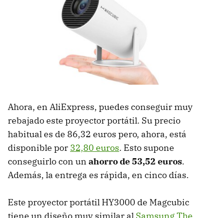
Ahora, en AliExpress, puedes conseguir muy
rebajado este proyector portátil. Su precio
habitual es de 86,32 euros pero, ahora, está
disponible por
32,80 euros
. Esto supone
conseguirlo con un
ahorro de 53,52 euros
.
Además, la entrega es rápida, en cinco días.
Este proyector portátil HY3000 de Magcubic
tiene un diseño muy similar al
Samsung The