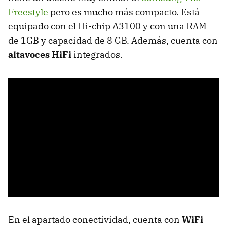
Freestyle
pero es mucho más compacto. Está
equipado con el Hi-chip A3100 y con una RAM
de 1GB y capacidad de 8 GB. Además, cuenta con
altavoces HiFi
integrados.
En el apartado conectividad, cuenta con
WiFi