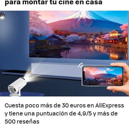
para montar tu cine en casa
Cuesta poco más de 30 euros en AliExpress
y tiene una puntuación de 4,9/5 y más de
500 reseñas