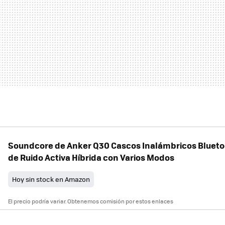
Soundcore de Anker Q30 Cascos Inalámbricos Blueto
de Ruido Activa Híbrida con Varios Modos
Hoy sin stock en Amazon
El precio podría variar. Obtenemos comisión por estos enlaces