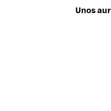
Unos aur