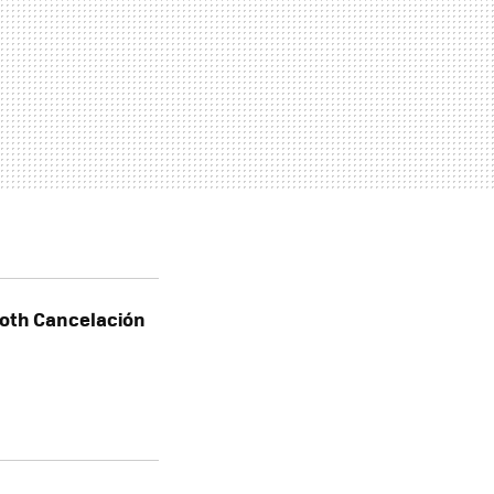
oth Cancelación