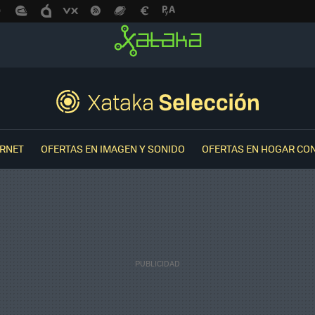
ERNET
OFERTAS EN IMAGEN Y SONIDO
OFERTAS EN HOGAR CO