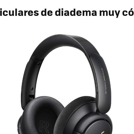
iculares de diadema muy 