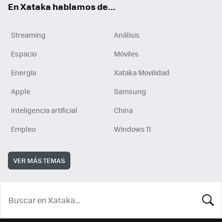
En Xataka hablamos de...
Streaming
Análisis
Espacio
Móviles
Energía
Xataka Movilidad
Apple
Samsung
Inteligencia artificial
China
Empleo
Windows 11
VER MÁS TEMAS
BUSCA