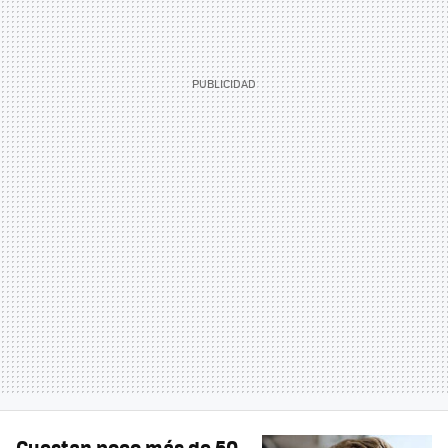
Cuestan poco más de 50