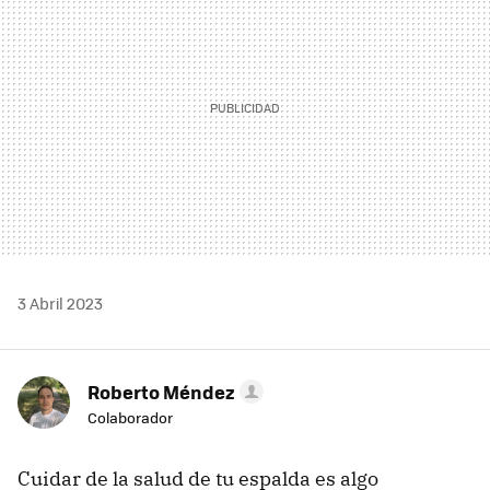
3 Abril 2023
Roberto Méndez
Colaborador
Cuidar de la salud de tu espalda es algo