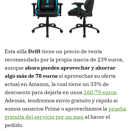
Esta silla
Drift
tiene un precio de venta
recomendado por la propia marca de 239 euros,
aunque
ahora puedes aprovechar y ahorrar
algo más de 78 euros
si aprovechas su oferta
actual en Amazon, la cual tiene un 33% de
descuento para dejarla en unos
160,79 euros
.
Además, tendremos envío gratuito y rápido si
somos usuarios Prime o aprovechamos la
prueba
gratuita del servicio por un mes
al hacer el
pedido.