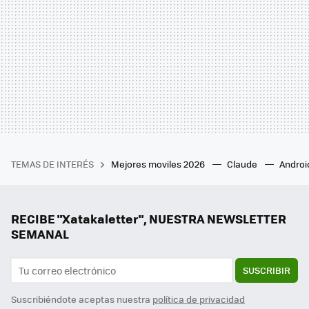
TEMAS DE INTERÉS
Mejores moviles 2026
Claude
Androi
RECIBE "Xatakaletter", NUESTRA NEWSLETTER
SEMANAL
SUSCRIBIR
Suscribiéndote aceptas nuestra
política de privacidad