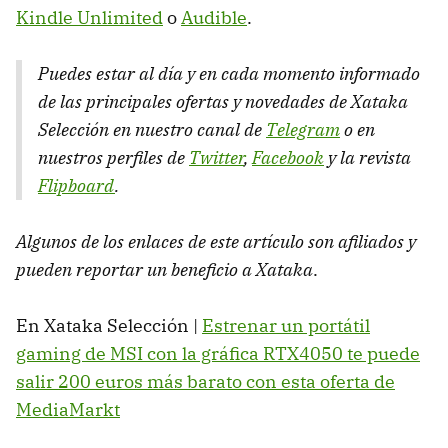
Kindle Unlimited
o
Audible
.
Puedes estar al día y en cada momento informado
de las principales ofertas y novedades de Xataka
Selección en nuestro canal de
Telegram
o en
nuestros perfiles de
Twitter
,
Facebook
y la revista
Flipboard
.
Algunos de los enlaces de este artículo son afiliados y
pueden reportar un beneficio a Xataka
.
En Xataka Selección |
Estrenar un portátil
gaming de MSI con la gráfica RTX4050 te puede
salir 200 euros más barato con esta oferta de
MediaMarkt