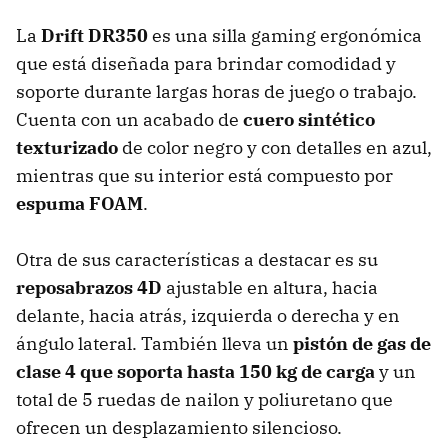
La
Drift DR350
es una silla gaming ergonómica
que está diseñada para brindar comodidad y
soporte durante largas horas de juego o trabajo.
Cuenta con un acabado de
cuero sintético
texturizado
de color negro y con detalles en azul,
mientras que su interior está compuesto por
espuma FOAM
.
Otra de sus características a destacar es su
reposabrazos 4D
ajustable en altura, hacia
delante, hacia atrás, izquierda o derecha y en
ángulo lateral. También lleva un
pistón de gas de
clase 4 que soporta hasta 150 kg de carga
y un
total de 5 ruedas de nailon y poliuretano que
ofrecen un desplazamiento silencioso.