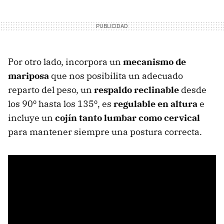
Por otro lado, incorpora un
mecanismo de
mariposa
que nos posibilita un adecuado
reparto del peso, un
respaldo reclinable
desde
los 90º hasta los 135º, es
regulable en altura
e
incluye un
cojín tanto lumbar como cervical
para mantener siempre una postura correcta.