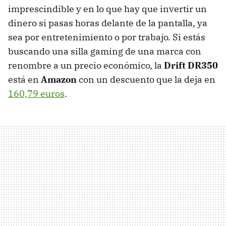
imprescindible y en lo que hay que invertir un
dinero si pasas horas delante de la pantalla, ya
sea por entretenimiento o por trabajo. Si estás
buscando una silla gaming de una marca con
renombre a un precio económico, la
Drift DR350
está en
Amazon
con un descuento que la deja en
160,79 euros
.