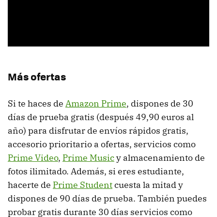
Más ofertas
Si te haces de
Amazon Prime
, dispones de 30
días de prueba gratis (después 49,90 euros al
año) para disfrutar de envíos rápidos gratis,
accesorio prioritario a ofertas, servicios como
Prime Video
,
Prime Music
y almacenamiento de
fotos ilimitado. Además, si eres estudiante,
hacerte de
Prime Student
cuesta la mitad y
dispones de 90 días de prueba. También puedes
probar gratis durante 30 días servicios como