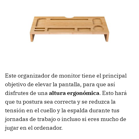
Este organizador de monitor tiene el principal
objetivo de elevar la pantalla, para que así
disfrutes de una
altura ergonómica
. Esto hará
que tu postura sea correcta y se reduzca la
tensión en el cuello y la espalda durante tus
jornadas de trabajo o incluso si eres mucho de
jugar en el ordenador.