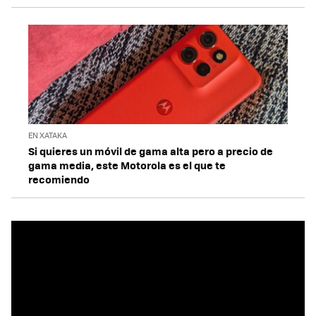
EN XATAKA
Si quieres un móvil de gama alta pero a precio de
gama media, este Motorola es el que te
recomiendo