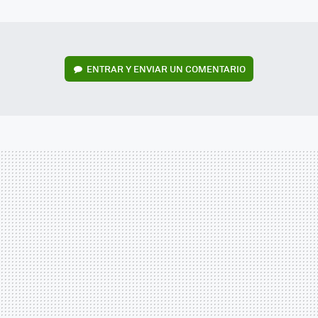
MAIL
ENTRAR Y ENVIAR UN COMENTARIO