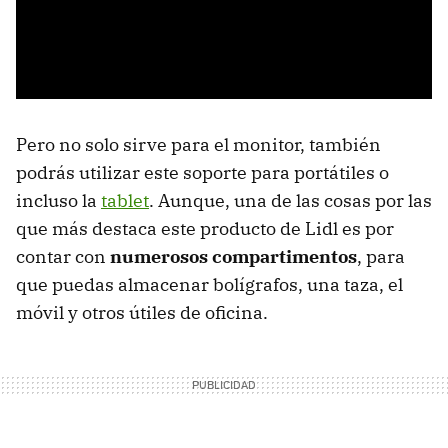
Pero no solo sirve para el monitor, también
podrás utilizar este soporte para portátiles o
incluso la
tablet
. Aunque, una de las cosas por las
que más destaca este producto de Lidl es por
contar con
numerosos compartimentos
, para
que puedas almacenar bolígrafos, una taza, el
móvil y otros útiles de oficina.