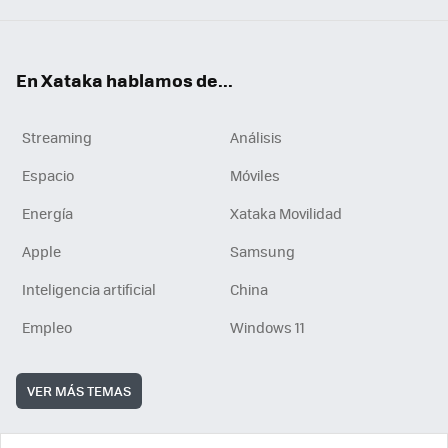
En Xataka hablamos de...
Streaming
Análisis
Espacio
Móviles
Energía
Xataka Movilidad
Apple
Samsung
Inteligencia artificial
China
Empleo
Windows 11
VER MÁS TEMAS