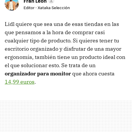
Fran León
Editor - Xataka Selección
Lidl quiere que sea una de esas tiendas en las
que pensamos a la hora de comprar casi
cualquier tipo de producto. Si quieres tener tu
escritorio organizado y disfrutar de una mayor
ergonomía, también tiene un producto ideal con
el que solucionar esto. Se trata de un
organizador para monitor
que ahora cuesta
14,99 euros
.