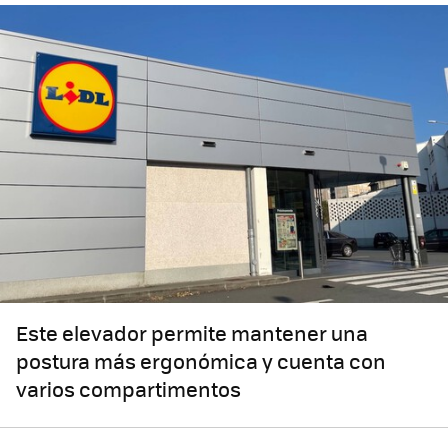
Este elevador permite mantener una
postura más ergonómica y cuenta con
varios compartimentos