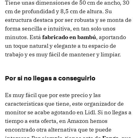
Tiene unas dimensiones de 50 cm de ancho, 30
cm de profundidad y 8,5 cm de altura. Su
estructura destaca por ser robusta y se monta de
forma sencilla e intuitiva, en tan solo unos
minutos. Está
fabricado en bambú
, aportando
un toque natural y elegante a tu espacio de
trabajo y es muy fácil de mantener y limpiar.
Por si no llegas a conseguirlo
Es muy fácil que por este precio y las
características que tiene, este organizador de
monitor se acabe agotando en Lidl. Si no llegas a
tiempo a esta oferta, en Amazon hemos
encontrado otra alternativa que te puede