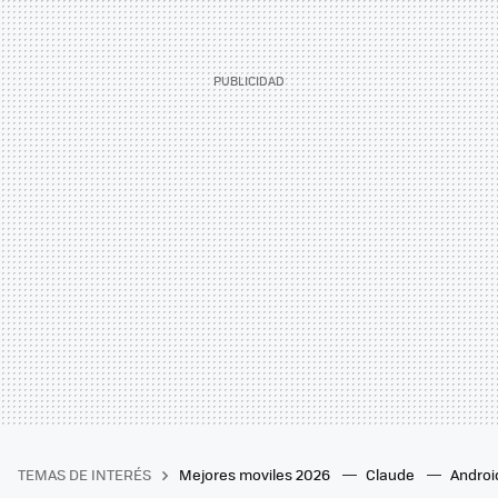
TEMAS DE INTERÉS
Mejores moviles 2026
Claude
Androi