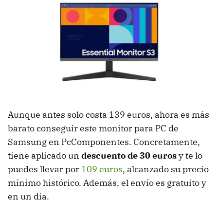
Aunque antes solo costa 139 euros, ahora es más
barato conseguir este monitor para PC de
Samsung en PcComponentes. Concretamente,
tiene aplicado un
descuento de 30 euros
y te lo
puedes llevar por
109 euros
, alcanzado su precio
mínimo histórico. Además, el envío es gratuito y
en un día.