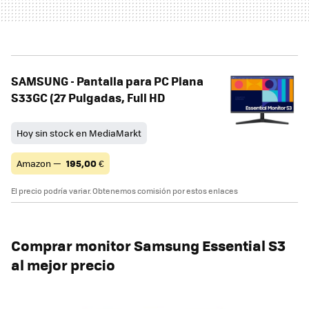
SAMSUNG - Pantalla para PC Plana
S33GC (27 Pulgadas, Full HD
Hoy sin stock en MediaMarkt
Amazon —
195,00
€
El precio podría variar. Obtenemos comisión por estos enlaces
Comprar monitor Samsung Essential S3
al mejor precio