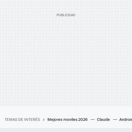
TEMAS DE INTERÉS
Mejores moviles 2026
Claude
Androi