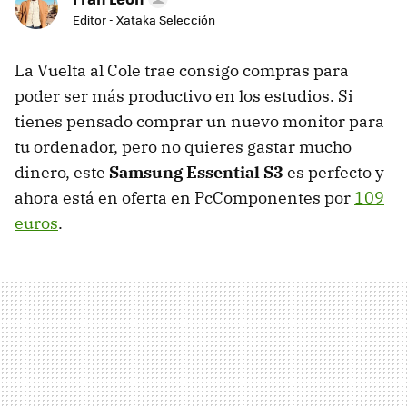
Editor - Xataka Selección
La Vuelta al Cole trae consigo compras para
poder ser más productivo en los estudios. Si
tienes pensado comprar un nuevo monitor para
tu ordenador, pero no quieres gastar mucho
dinero, este
Samsung Essential S3
es perfecto y
ahora está en oferta en PcComponentes por
109
euros
.