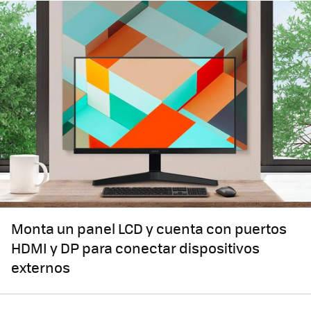
Monta un panel LCD y cuenta con puertos
HDMI y DP para conectar dispositivos
externos