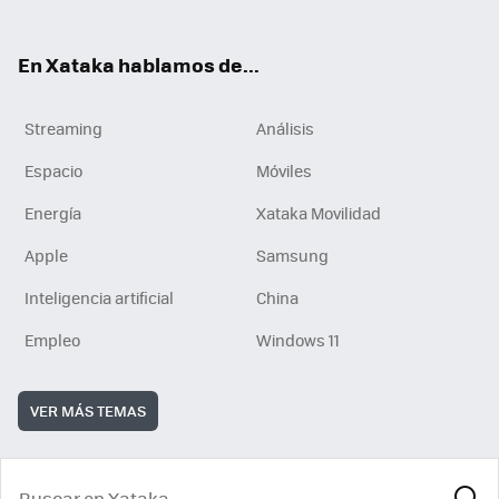
En Xataka hablamos de...
Streaming
Análisis
Espacio
Móviles
Energía
Xataka Movilidad
Apple
Samsung
Inteligencia artificial
China
Empleo
Windows 11
VER MÁS TEMAS