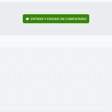
ENTRAR Y ENVIAR UN COMENTARIO