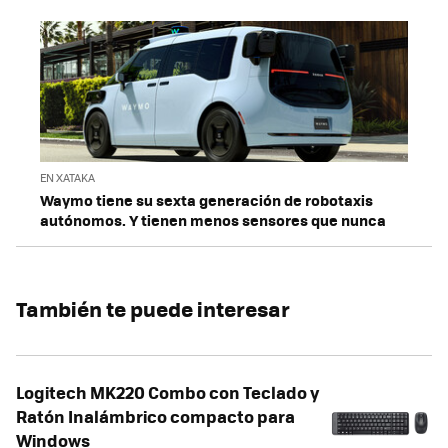
EN XATAKA
Waymo tiene su sexta generación de robotaxis
autónomos. Y tienen menos sensores que nunca
También te puede interesar
Logitech MK220 Combo con Teclado y
Ratón Inalámbrico compacto para
Windows