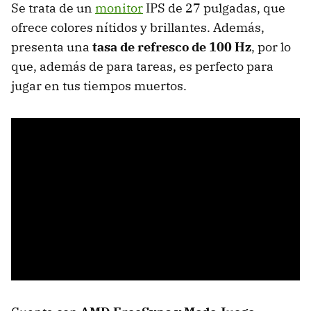
Se trata de un
monitor
IPS de 27 pulgadas, que
ofrece colores nítidos y brillantes. Además,
presenta una
tasa de refresco de 100 Hz
, por lo
que, además de para tareas, es perfecto para
jugar en tus tiempos muertos.