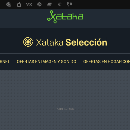
ERNET
OFERTAS EN IMAGEN Y SONIDO
OFERTAS EN HOGAR CO