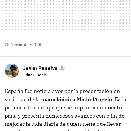
28 Noviembre 2008
Javier Penalva
Editor - Tech
España fue noticia ayer por la presentación en
sociedad de la
mano biónica MichelAngelo
. Es la
primera de este tipo que se implanta en nuestro
país, y presenta numerosos avances con e fin de
mejorar la vida diaria de quien tiene que llevar