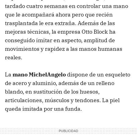
tardado cuatro semanas en controlar una mano
que le acompañará ahora pero que recién
trasplantada le era extraña. Además de las
mejoras técnicas, la empresa Otto Block ha
conseguido imitar en aspecto, amplitud de
movimientos y rapidez a las manos humanas
reales.
La
mano MichelAngelo
dispone de un esqueleto
de acero y aluminio, además de un relleno
blando, en sustitución de los huesos,
articulaciones, músculos y tendones. La piel
queda imitada por una funda.