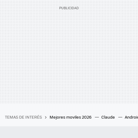
TEMAS DE INTERÉS
Mejores moviles 2026
Claude
Androi