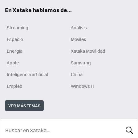
En Xataka hablamos de...
Streaming
Análisis
Espacio
Móviles
Energía
Xataka Movilidad
Apple
Samsung
Inteligencia artificial
China
Empleo
Windows 11
VER MÁS TEMAS