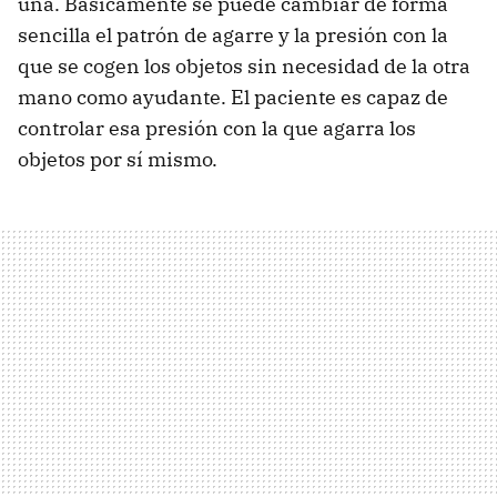
una. Básicamente se puede cambiar de forma
sencilla el patrón de agarre y la presión con la
que se cogen los objetos sin necesidad de la otra
mano como ayudante. El paciente es capaz de
controlar esa presión con la que agarra los
objetos por sí mismo.