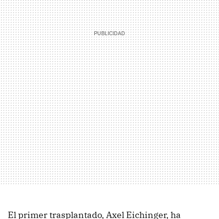
El primer trasplantado, Axel Eichinger, ha