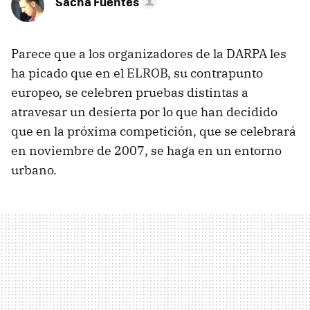
Sacha Fuentes
Parece que a los organizadores de la DARPA les
ha picado que en el ELROB, su contrapunto
europeo, se celebren pruebas distintas a
atravesar un desierta por lo que han decidido
que en la próxima competición, que se celebrará
en noviembre de 2007, se haga en un entorno
urbano.