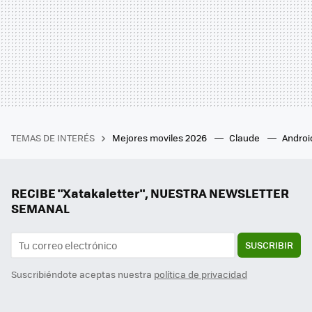
TEMAS DE INTERÉS
Mejores moviles 2026
Claude
Androi
RECIBE "Xatakaletter", NUESTRA NEWSLETTER
SEMANAL
SUSCRIBIR
Suscribiéndote aceptas nuestra
política de privacidad