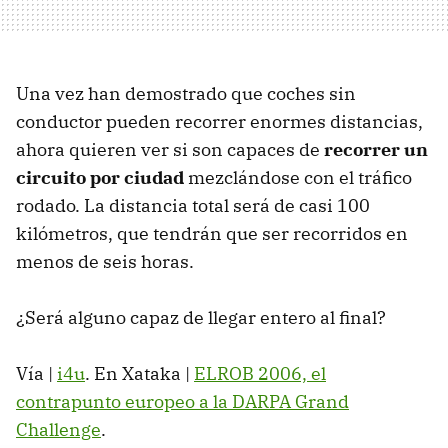
Una vez han demostrado que coches sin
conductor pueden recorrer enormes distancias,
ahora quieren ver si son capaces de
recorrer un
circuito por ciudad
mezclándose con el tráfico
rodado. La distancia total será de casi 100
kilómetros, que tendrán que ser recorridos en
menos de seis horas.
¿Será alguno capaz de llegar entero al final?
Vía |
i4u
. En Xataka |
ELROB 2006, el
contrapunto europeo a la DARPA Grand
Challenge
.