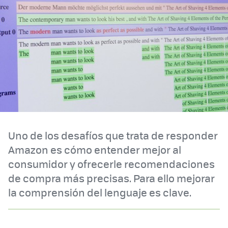
Uno de los desafíos que trata de responder
Amazon es cómo entender mejor al
consumidor y ofrecerle recomendaciones
de compra más precisas. Para ello mejorar
la comprensión del lenguaje es clave.