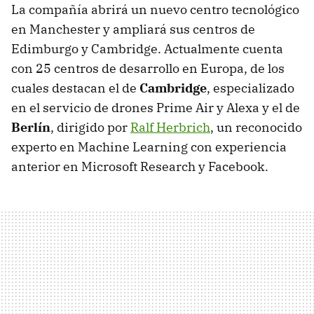
La compañía abrirá un nuevo centro tecnológico
en Manchester y ampliará sus centros de
Edimburgo y Cambridge. Actualmente cuenta
con 25 centros de desarrollo en Europa, de los
cuales destacan el de
Cambridge
, especializado
en el servicio de drones Prime Air y Alexa y el de
Berlín
, dirigido por
Ralf Herbrich
, un reconocido
experto en Machine Learning con experiencia
anterior en Microsoft Research y Facebook.