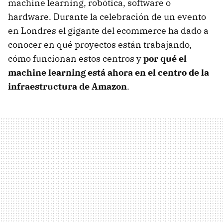
machine learning, robótica, software o
hardware. Durante la celebración de un evento
en Londres el gigante del ecommerce ha dado a
conocer en qué proyectos están trabajando,
cómo funcionan estos centros y
por qué el
machine learning está ahora en el centro de la
infraestructura de Amazon
.