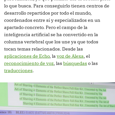
lo que busca. Para conseguirlo tienen centros de
desarrollo repartidos por todo el mundo,
coordenados entre sí y especializados en un
apartado concreto. Pero el campo de la
inteligencia artificial se ha convertido en la
columna vertebral que los une ya que todos
tocan temas relacionados. Desde las
aplicaciones de Echo
, la
voz de Alexa
, el
reconocimiento de voz
, las
búsquedas
o las
traducciones
.