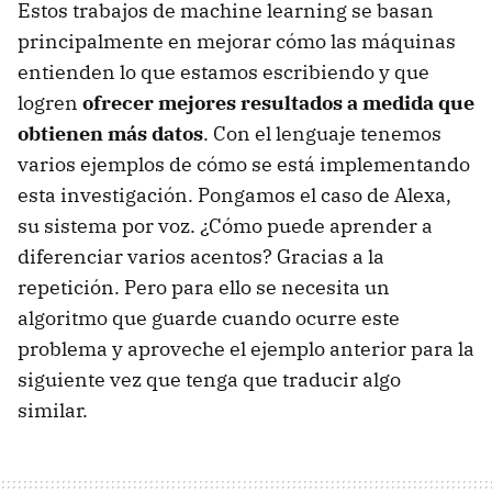
Estos trabajos de machine learning se basan
principalmente en mejorar cómo las máquinas
entienden lo que estamos escribiendo y que
logren
ofrecer mejores resultados a medida que
obtienen más datos
. Con el lenguaje tenemos
varios ejemplos de cómo se está implementando
esta investigación. Pongamos el caso de Alexa,
su sistema por voz. ¿Cómo puede aprender a
diferenciar varios acentos? Gracias a la
repetición. Pero para ello se necesita un
algoritmo que guarde cuando ocurre este
problema y aproveche el ejemplo anterior para la
siguiente vez que tenga que traducir algo
similar.