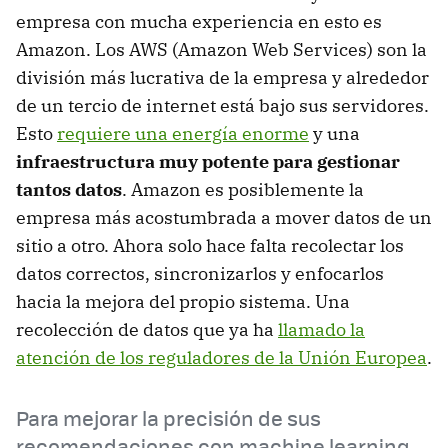
empresa con mucha experiencia en esto es
Amazon. Los AWS (Amazon Web Services) son la
división más lucrativa de la empresa y alrededor
de un tercio de internet está bajo sus servidores.
Esto
requiere una energía enorme
y una
infraestructura muy potente para gestionar
tantos datos
. Amazon es posiblemente la
empresa más acostumbrada a mover datos de un
sitio a otro. Ahora solo hace falta recolectar los
datos correctos, sincronizarlos y enfocarlos
hacia la mejora del propio sistema. Una
recolección de datos que ya ha
llamado la
atención de los reguladores de la Unión Europea
.
Para mejorar la precisión de sus
recomendaciones con machine learning