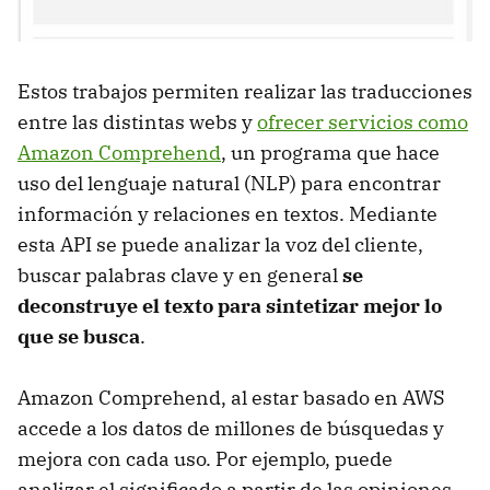
Estos trabajos permiten realizar las traducciones
entre las distintas webs y
ofrecer servicios como
Amazon Comprehend
, un programa que hace
uso del lenguaje natural (NLP) para encontrar
información y relaciones en textos. Mediante
esta API se puede analizar la voz del cliente,
buscar palabras clave y en general
se
deconstruye el texto para sintetizar mejor lo
que se busca
.
Amazon Comprehend, al estar basado en AWS
accede a los datos de millones de búsquedas y
mejora con cada uso. Por ejemplo, puede
analizar el significado a partir de las opiniones