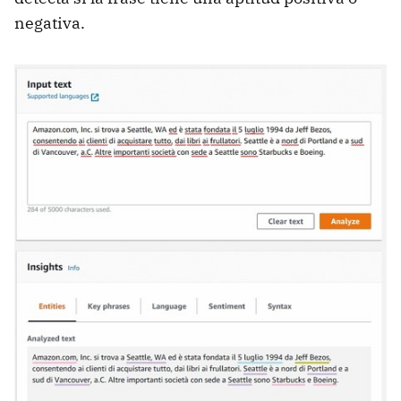
negativa.