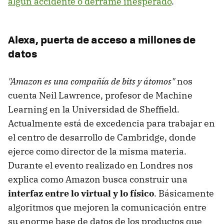
algún accidente o derrame inesperado
.
Alexa, puerta de acceso a millones de
datos
"Amazon es una compañía de bits y átomos"
nos
cuenta Neil Lawrence, profesor de Machine
Learning en la Universidad de Sheffield.
Actualmente está de excedencia para trabajar en
el centro de desarrollo de Cambridge, donde
ejerce como director de la misma materia.
Durante el evento realizado en Londres nos
explica como Amazon busca construir una
interfaz entre lo virtual y lo físico
. Básicamente
algoritmos que mejoren la comunicación entre
su enorme base de datos de los productos que