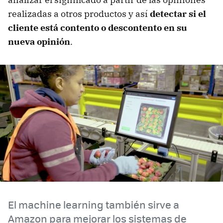
realizadas a otros productos y así
detectar si el
cliente está contento o descontento en su
nueva opinión
.
El machine learning también sirve a
Amazon para mejorar los sistemas de