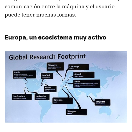
comunicación entre la máquina y el usuario
puede tener muchas formas.
Europa, un ecosistema muy activo