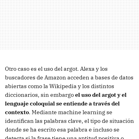
Otro caso es el uso del argot. Alexa y los
buscadores de Amazon acceden a bases de datos
abiertas como la Wikipedia y los distintos
diccionarios, sin embargo
el uso del argot y el
lenguaje coloquial se entiende a través del
contexto
. Mediante machine learning se
identifican las palabras clave, el tipo de situación
donde se ha escrito esa palabra e incluso se
detecta si la frase tiene una aptitud positiva o