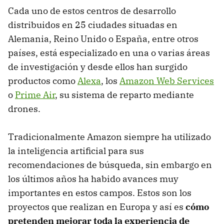
Cada uno de estos centros de desarrollo
distribuidos en 25 ciudades situadas en
Alemania, Reino Unido o España, entre otros
países, está especializado en una o varias áreas
de investigación y desde ellos han surgido
productos como
Alexa
, los
Amazon Web Services
o
Prime Air
, su sistema de reparto mediante
drones.
Tradicionalmente Amazon siempre ha utilizado
la inteligencia artificial para sus
recomendaciones de búsqueda, sin embargo en
los últimos años ha habido avances muy
importantes en estos campos. Estos son los
proyectos que realizan en Europa y así es
cómo
pretenden mejorar toda la experiencia de