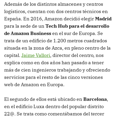
Además de los distintos almacenes y centros
logísticos, cuentan con dos centros técnicos en
España. En 2016, Amazon decidió elegir
Madrid
para la sede de un
Tech Hub para el desarrollo
de Amazon Business
en el sur de Europa. Se
trata de un edificio de 1.200 metros cuadrados
situada en la zona de Azca, en pleno centro de la
capital.
Jaime Vallori
, director del centro, nos
explica como en dos años han pasado a tener
más de cien ingenieros trabajando y ofreciendo
servicios para el resto de las cinco versiones
web de Amazon en Europa.
El segundo de ellos está ubicado en
Barcelona
,
en el edificio Luxa dentro del popular distrito
22@. Se trata como comentábamos del tercer