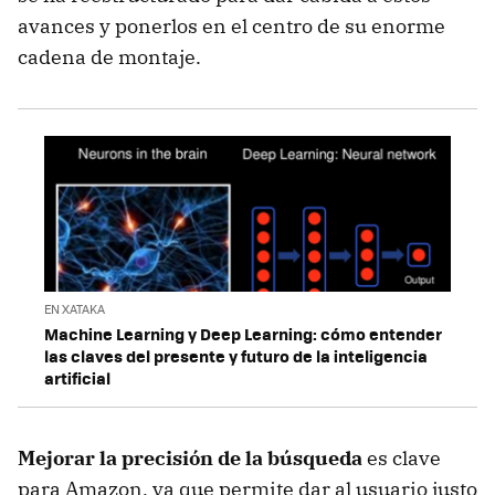
avances y ponerlos en el centro de su enorme
cadena de montaje.
EN XATAKA
Machine Learning y Deep Learning: cómo entender
las claves del presente y futuro de la inteligencia
artificial
Mejorar la precisión de la búsqueda
es clave
para Amazon, ya que permite dar al usuario justo