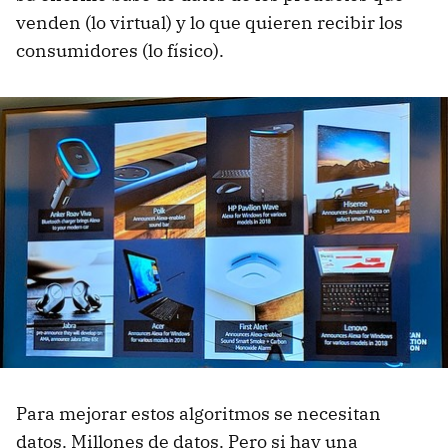
venden (lo virtual) y lo que quieren recibir los
consumidores (lo físico).
Para mejorar estos algoritmos se necesitan
datos. Millones de datos. Pero si hay una