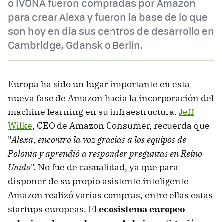
o IVONA fueron compradas por Amazon
para crear Alexa y fueron la base de lo que
son hoy en día sus centros de desarrollo en
Cambridge, Gdansk o Berlín.
Europa ha sido un lugar importante en esta
nueva fase de Amazon hacia la incorporación del
machine learning en su infraestructura.
Jeff
Wilke
, CEO de Amazon Consumer, recuerda que
"
Alexa, encontró la voz gracias a los equipos de
Polonia y aprendió a responder preguntas en Reino
Unido
". No fue de casualidad, ya que para
disponer de su propio asistente inteligente
Amazon realizó varias compras, entre ellas estas
startups europeas. El
ecosistema europeo