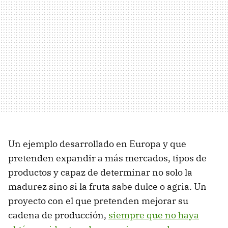
Un ejemplo desarrollado en Europa y que
pretenden expandir a más mercados, tipos de
productos y capaz de determinar no solo la
madurez sino si la fruta sabe dulce o agria. Un
proyecto con el que pretenden mejorar su
cadena de producción,
siempre que no haya