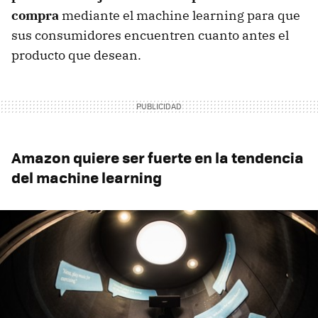
compra
mediante el machine learning para que
sus consumidores encuentren cuanto antes el
producto que desean.
Amazon quiere ser fuerte en la tendencia
del machine learning