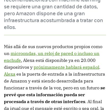
se requiere una gran cantidad de datos,
pero Amazon dispone de una gran
infraestructura acostumbrada a tratar con
ellos.
Más allá de sus nuevos productos propios como
un
microondas, un reloj de pared o incluso un
enchufe
, Alexa está disponible ya en 20.000
dispositivos y
próximamente hablará español
.
Alexa
es la puerta de entrada a la infraestructura
de Amazon y está siendo desarrollada para
funcionar a través de la voz, pero en un futuro
se
prevé que esta información pueda ser
procesada a través de otras interfaces
. Al final
da igual que el mensaje esté escrito o sea oral, la