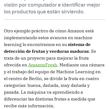
visión por computador e identificar mejor
los productos que están sirviendo.
Otro ejemplo práctico de cómo Amazon está
implementando estos avances en machine
learning lo encontramos en su
sistema de
detección de frutas y verduras maduras
. Se
trata de un proyecto para mejorar la fruta
ofrecida en
AmazonFresh
. Mediante una cámara
y el trabajo del equipo de Machine Learning en
el centro de Berlín, se divide la fruta en cuatro
categorías: buena, dañada, muy dañada y
pasada. La máquina va aprendiendo a
diferenciar las distintas frutas a medida que
recibe más información.