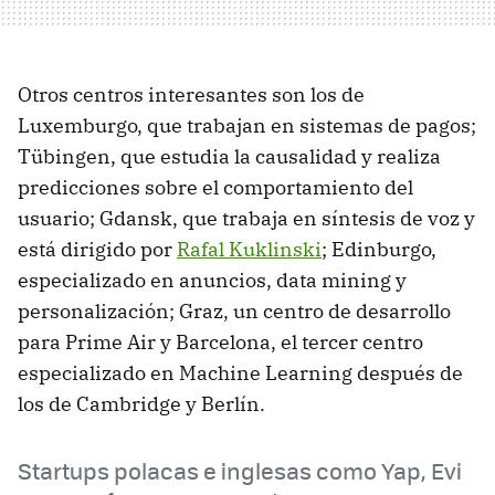
Otros centros interesantes son los de
Luxemburgo, que trabajan en sistemas de pagos;
Tübingen, que estudia la causalidad y realiza
predicciones sobre el comportamiento del
usuario; Gdansk, que trabaja en síntesis de voz y
está dirigido por
Rafal Kuklinski
; Edinburgo,
especializado en anuncios, data mining y
personalización; Graz, un centro de desarrollo
para Prime Air y Barcelona, el tercer centro
especializado en Machine Learning después de
los de Cambridge y Berlín.
Startups polacas e inglesas como Yap, Evi