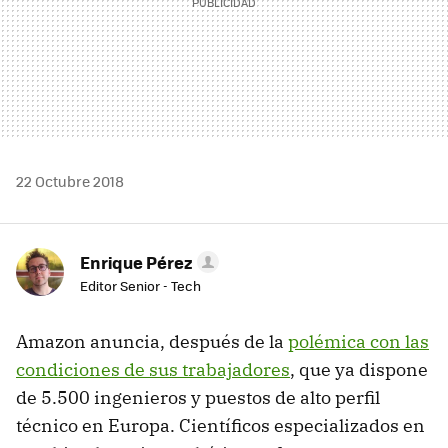
22 Octubre 2018
Enrique Pérez
Editor Senior - Tech
Amazon anuncia, después de la
polémica con las
condiciones de sus trabajadores
, que ya dispone
de 5.500 ingenieros y puestos de alto perfil
técnico en Europa. Científicos especializados en