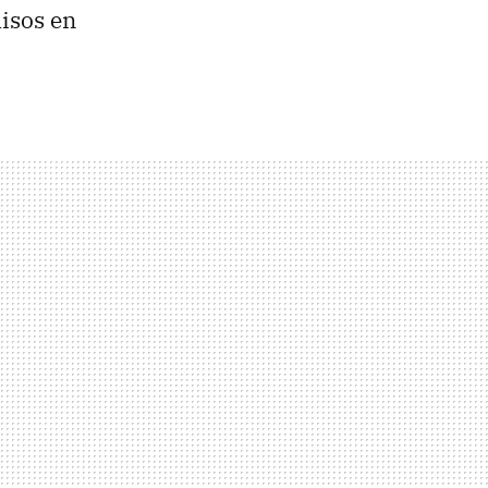
isos en