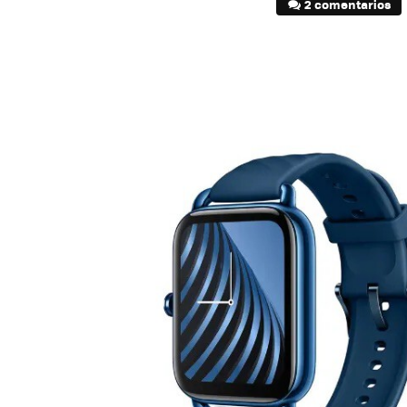
2 comentarios