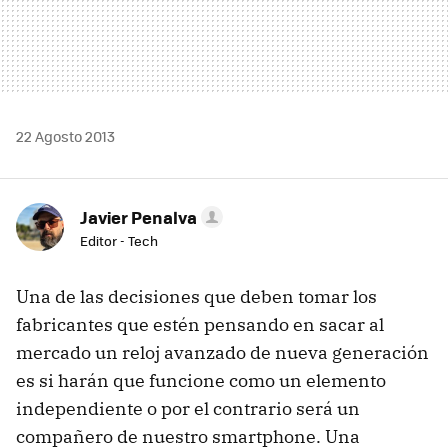
22 Agosto 2013
Javier Penalva
Editor - Tech
Una de las decisiones que deben tomar los
fabricantes que estén pensando en sacar al
mercado un reloj avanzado de nueva generación
es si harán que funcione como un elemento
independiente o por el contrario será un
compañero de nuestro smartphone. Una