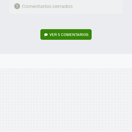
Comentarios cerrados
VER
5 COMENTARIOS