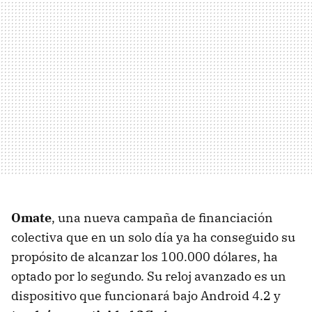
Omate
, una nueva campaña de financiación
colectiva que en un solo día ya ha conseguido su
propósito de alcanzar los 100.000 dólares, ha
optado por lo segundo. Su reloj avanzado es un
dispositivo que funcionará bajo Android 4.2 y