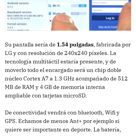
Su pantalla sería de
1.54 pulgadas
, fabricada por
LG y con resolución de 240x240 píxeles. La
tecnología multitáctil estaría presente, y de
moverlo todo el encargado será un chip doble
núcleo Cortex A7 a 1.3 GHz acompañado de 512
MB de RAM y 4 GB de memoria interna
ampliable con tarjetas microSD.
De conectividad vendrá con bluetooth, Wifi y
GPS. Echamos de menos Ant+ por ejemplo si
quiere ser importante en deporte. La batería,