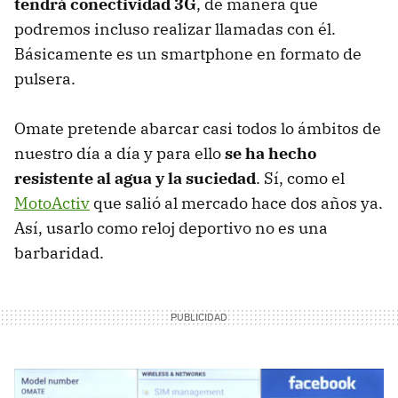
tendrá conectividad 3G
, de manera que
podremos incluso realizar llamadas con él.
Básicamente es un smartphone en formato de
pulsera.
Omate pretende abarcar casi todos lo ámbitos de
nuestro día a día y para ello
se ha hecho
resistente al agua y la suciedad
. Sí, como el
MotoActiv
que salió al mercado hace dos años ya.
Así, usarlo como reloj deportivo no es una
barbaridad.