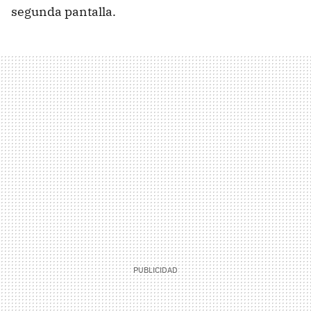
segunda pantalla.