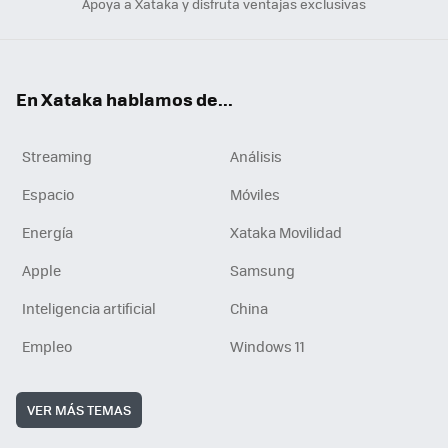
Apoya a Xataka y disfruta ventajas exclusivas
En Xataka hablamos de...
Streaming
Análisis
Espacio
Móviles
Energía
Xataka Movilidad
Apple
Samsung
Inteligencia artificial
China
Empleo
Windows 11
VER MÁS TEMAS