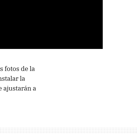
s fotos de la
stalar la
e ajustarán a