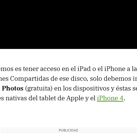
mos es tener acceso en el iPad o el iPhone a la
es Compartidas de ese disco, solo debemos in
 Photos
(gratuita) en los dispositivos y éstas s
s nativas del tablet de Apple y el
iPhone 4
.