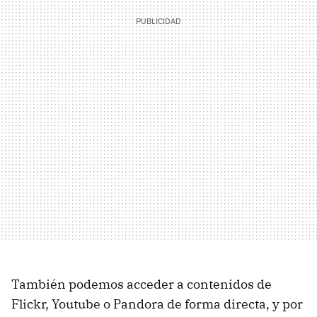
También podemos acceder a contenidos de
Flickr, Youtube o Pandora de forma directa, y por