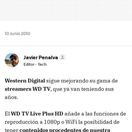
10 Junio 2010
Javier Penalva
Editor - Tech
Western Digital
sigue mejorando su gama de
streamers WD TV
, que ya van teniendo sus
años.
El
WD TV Live Plus HD
añade a las funciones de
reproducción a 1080p o WiFi la posibilidad de
tener
contenidos procedentes de nuestra