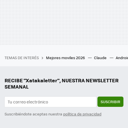
TEMAS DE INTERÉS
Mejores moviles 2026
Claude
Androi
RECIBE "Xatakaletter", NUESTRA NEWSLETTER
SEMANAL
SUSCRIBIR
Suscribiéndote aceptas nuestra
política de privacidad