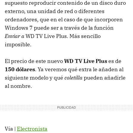
supuesto reproducir contenido de un disco duro
externo, una unidad de red o diferentes
ordenadores, que en el caso de que incorporen
Windows 7 puede ser a través de la función
Enviar a
WD TV Live Plus. Más sencillo
imposible.
El precio de este nuevo
WD TV Live Plus
es de
150 dólares
. Ya veremos qué extra le añaden al
siguiente modelo y qué
coletilla
pueden añadirle
al nombre.
Vía |
Electronista