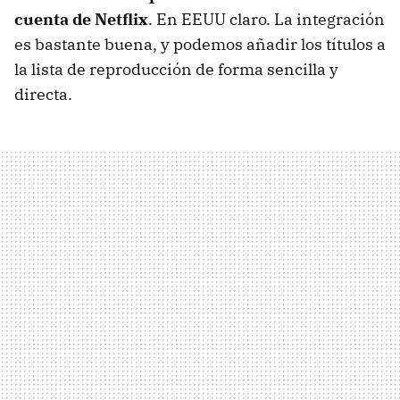
cuenta de Netflix
. En
EEUU
claro. La integración
es bastante buena, y podemos añadir los títulos a
la lista de reproducción de forma sencilla y
directa.