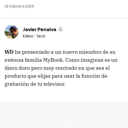
13 Febrero 2013
Javier Penalva
Editor - Tech
WD
ha presentado a un nuevo miembro de su
extensa familia MyBook. Como imaginas es un
disco duro pero muy centrado en que sea el
producto que elijas para usar la función de
grabación de tu televisor.