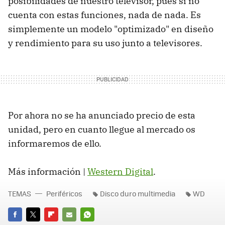
posibilidades de nuestro televisor, pues si no
cuenta con estas funciones, nada de nada. Es
simplemente un modelo "optimizado" en diseño
y rendimiento para su uso junto a televisores.
Por ahora no se ha anunciado precio de esta
unidad, pero en cuanto llegue al mercado os
informaremos de ello.
Más información |
Western Digital
.
TEMAS
Periféricos
Disco duro multimedia
WD