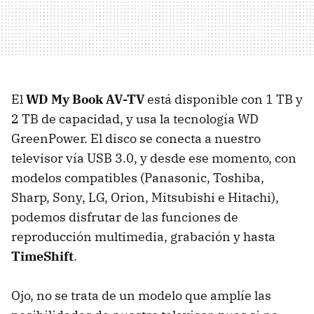
El
WD My Book AV-TV
está disponible con 1 TB y
2 TB de capacidad, y usa la tecnología WD
GreenPower. El disco se conecta a nuestro
televisor vía USB 3.0, y desde ese momento, con
modelos compatibles (Panasonic, Toshiba,
Sharp, Sony, LG, Orion, Mitsubishi e Hitachi),
podemos disfrutar de las funciones de
reproducción multimedia, grabación y hasta
TimeShift
.
Ojo, no se trata de un modelo que amplíe las