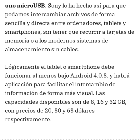
uno microUSB
. Sony lo ha hecho así para que
podamos intercambiar archivos de forma
sencilla y directa entre ordenadores, tablets y
smartphones, sin tener que recurrir a tarjetas de
memoria o a los modernos sistemas de
almacenamiento sin cables.
Lógicamente el tablet o smartphone debe
funcionar al menos bajo Android 4.0.3. y habrá
aplicación para facilitar el intercambio de
información de forma más visual. Las
capacidades disponibles son de 8, 16 y 32 GB,
con precios de 20, 30 y 63 dólares
respectivamente.