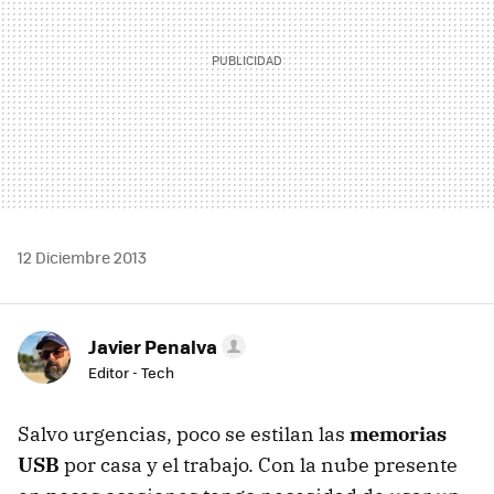
12 Diciembre 2013
Javier Penalva
Editor - Tech
Salvo urgencias, poco se estilan las
memorias
USB
por casa y el trabajo. Con la nube presente