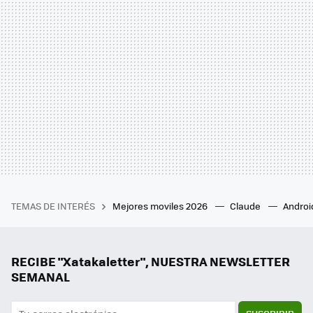
TEMAS DE INTERÉS
Mejores moviles 2026
Claude
Androi
RECIBE "Xatakaletter", NUESTRA NEWSLETTER
SEMANAL