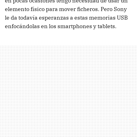
en pocas ocasiones tengo necesidad de usar un
elemento físico para mover ficheros. Pero Sony
le da todavía esperanzas a estas memorias USB
enfocándolas en los smartphones y tablets.