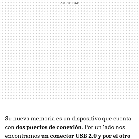
Su nueva memoria es un dispositivo que cuenta
con
dos puertos de conexión
. Por un lado nos
encontramos
un conector USB 2.0 y por el otro