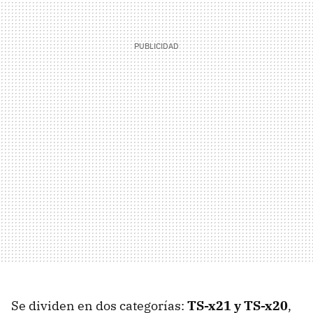
Se dividen en dos categorías:
TS-x21 y TS-x20
,