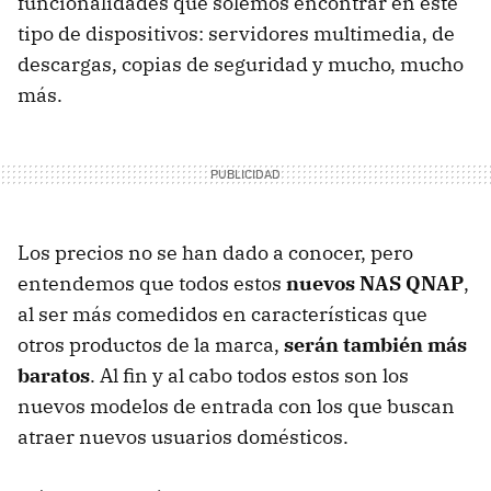
funcionalidades que solemos encontrar en este
tipo de dispositivos: servidores multimedia, de
descargas, copias de seguridad y mucho, mucho
más.
Los precios no se han dado a conocer, pero
entendemos que todos estos
nuevos NAS QNAP
,
al ser más comedidos en características que
otros productos de la marca,
serán también más
baratos
. Al fin y al cabo todos estos son los
nuevos modelos de entrada con los que buscan
atraer nuevos usuarios domésticos.