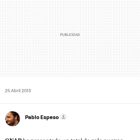
25 Abril 2013
Pablo Espeso