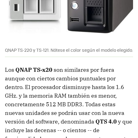
QNAP TS-220 y TS-121. Nótese el color según el modelo elegido.
Los
QNAP TS-x20
son similares por fuera
aunque con ciertos cambios puntuales por
dentro. El procesador disminuye hasta los 1.6
GHz. y la memoria RAM también es menor,
concretamente 512 MB DDR3. Todas estas
nuevas unidades se podrán usar con la nueva
versión del software, denominada
QTS 4.0
y que
incluye las decenas -- o cientos -- de