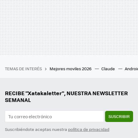
TEMAS DE INTERÉS
Mejores moviles 2026
Claude
Androi
RECIBE "Xatakaletter", NUESTRA NEWSLETTER
SEMANAL
SUSCRIBIR
Suscribiéndote aceptas nuestra
política de privacidad