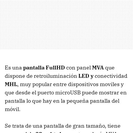
Es una
pantalla FullHD
con panel
MVA
que
dispone de retroiluminación
LED y
conectividad
MHL
, muy popular entre dispositivos moviles y
que desde el puerto microUSB puede mostrar en
pantalla lo que hay en la pequeña pantalla del
móvil.
Se trata de una pantalla de gran tamaño, tiene