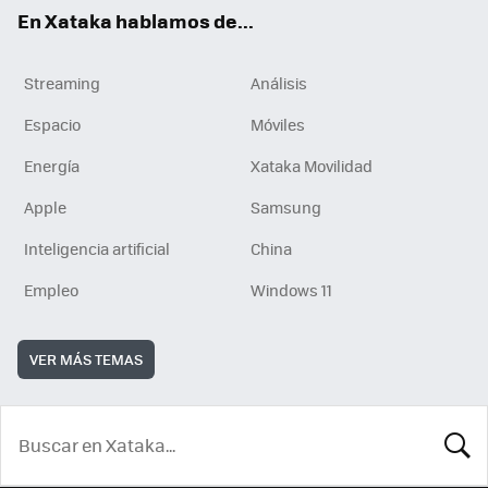
En Xataka hablamos de...
Streaming
Análisis
Espacio
Móviles
Energía
Xataka Movilidad
Apple
Samsung
Inteligencia artificial
China
Empleo
Windows 11
VER MÁS TEMAS
BUSCA