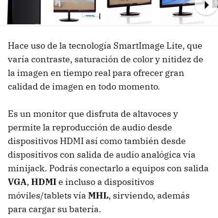
Ne
Hace uso de la tecnología SmartImage Lite, que
varía contraste, saturación de color y nitidez de
la imagen en tiempo real para ofrecer gran
calidad de imagen en todo momento.
Es un monitor que disfruta de altavoces y
permite la reproducción de audio desde
dispositivos HDMI así como también desde
dispositivos con salida de audio analógica vía
minijack. Podrás conectarlo a equipos con salida
VGA
,
HDMI
e incluso a dispositivos
móviles/tablets vía
MHL
, sirviendo, además
para cargar su batería.