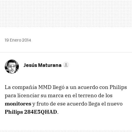
19 Enero 2014
Jesús Maturana
La compañía MMD llegó a un acuerdo con Philips
para licenciar su marca en el terreno de los
monitores
y fruto de ese acuerdo llega el nuevo
Philips 284E5QHAD
.