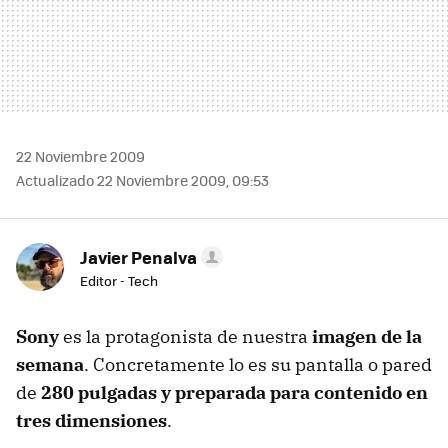
22 Noviembre 2009
Actualizado 22 Noviembre 2009, 09:53
Javier Penalva
Editor - Tech
Sony
es la protagonista de nuestra
imagen de la
semana
. Concretamente lo es su pantalla o pared
de
280 pulgadas y preparada para contenido en
tres dimensiones
.