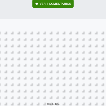
VER
4 COMENTARIOS