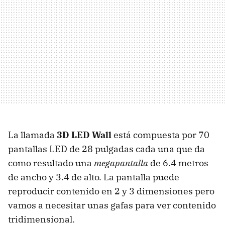
La llamada
3D LED Wall
está compuesta por 70
pantallas LED de 28 pulgadas cada una que da
como resultado una
megapantalla
de 6.4 metros
de ancho y 3.4 de alto. La pantalla puede
reproducir contenido en 2 y 3 dimensiones pero
vamos a necesitar unas gafas para ver contenido
tridimensional.