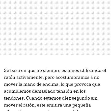
Se basa en que no siempre estamos utilizando el
ratón activamente, pero acostumbramos a no
mover la mano de encima, lo que provoca que
acumulemos demasiado tensión en los
tendones. Cuando estemos diez segundo sin
mover el ratón, este emitirá una pequeña