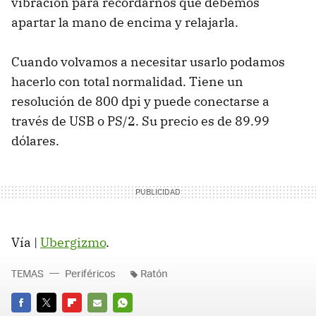
vibración para recordarnos que debemos
apartar la mano de encima y relajarla.
Cuando volvamos a necesitar usarlo podamos
hacerlo con total normalidad. Tiene un
resolución de 800 dpi y puede conectarse a
través de USB o PS/2. Su precio es de 89.99
dólares.
Vía |
Ubergizmo
.
TEMAS
Periféricos
Ratón