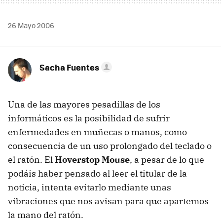
26 Mayo 2006
Sacha Fuentes
Una de las mayores pesadillas de los
informáticos es la posibilidad de sufrir
enfermedades en muñecas o manos, como
consecuencia de un uso prolongado del teclado o
el ratón. El
Hoverstop Mouse
, a pesar de lo que
podáis haber pensado al leer el titular de la
noticia, intenta evitarlo mediante unas
vibraciones que nos avisan para que apartemos
la mano del ratón.