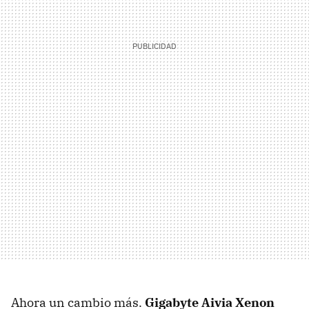
Ahora un cambio más.
Gigabyte Aivia Xenon