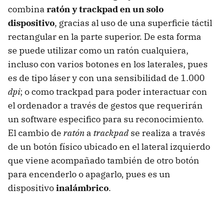
combina
ratón y trackpad en un solo
dispositivo
, gracias al uso de una superficie táctil
rectangular en la parte superior. De esta forma
se puede utilizar como un ratón cualquiera,
incluso con varios botones en los laterales, pues
es de tipo láser y con una sensibilidad de 1.000
dpi
; o como trackpad para poder interactuar con
el ordenador a través de gestos que requerirán
un software especifico para su reconocimiento.
El cambio de
ratón
a
trackpad
se realiza a través
de un botón físico ubicado en el lateral izquierdo
que viene acompañado también de otro botón
para encenderlo o apagarlo, pues es un
dispositivo
inalámbrico
.