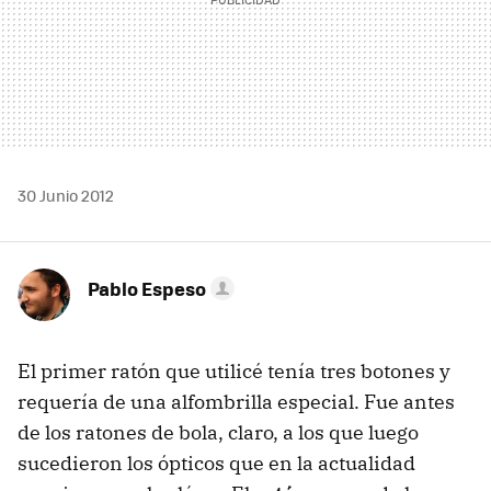
30 Junio 2012
Pablo Espeso
El primer ratón que utilicé tenía tres botones y
requería de una alfombrilla especial. Fue antes
de los ratones de bola, claro, a los que luego
sucedieron los ópticos que en la actualidad