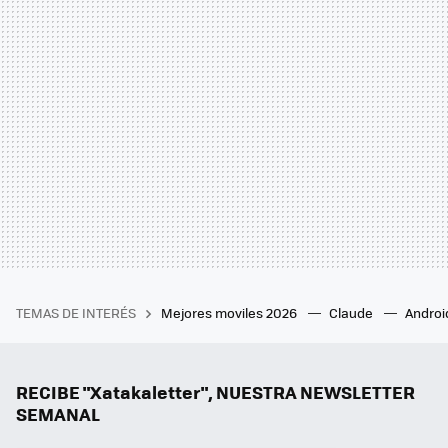
TEMAS DE INTERÉS
Mejores moviles 2026
Claude
Androi
RECIBE "Xatakaletter", NUESTRA NEWSLETTER
SEMANAL