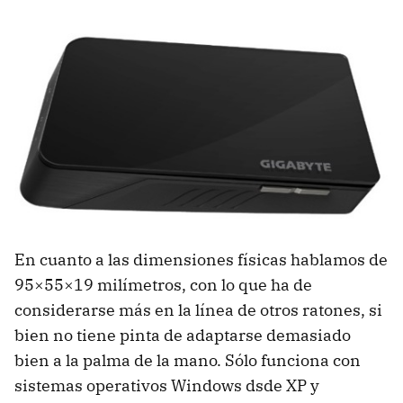
En cuanto a las dimensiones físicas hablamos de
95×55×19 milímetros, con lo que ha de
considerarse más en la línea de otros ratones, si
bien no tiene pinta de adaptarse demasiado
bien a la palma de la mano. Sólo funciona con
sistemas operativos Windows dsde XP y