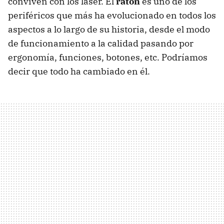
conviven con los láser. El
ratón
es uno de los
periféricos que más ha evolucionado en todos los
aspectos a lo largo de su historia, desde el modo
de funcionamiento a la calidad pasando por
ergonomía, funciones, botones, etc. Podríamos
decir que todo ha cambiado en él.