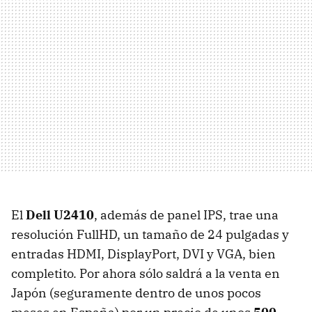
El
Dell U2410
, además de panel
IPS
, trae una
resolución FullHD, un tamaño de 24 pulgadas y
entradas
HDMI
, DisplayPort,
DVI
y
VGA
, bien
completito. Por ahora sólo saldrá a la venta en
Japón (seguramente dentro de unos pocos