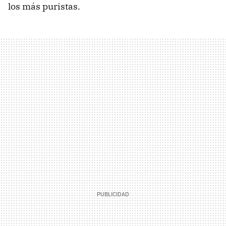
los más puristas.