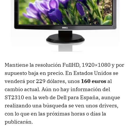
Mantiene la resolución FullHD, 1920×1080 y por
supuesto baja en precio. En Estados Unidos se
venderá por 229 dólares, unos
160 euros
al
cambio actual. Aún no hay información del
ST2310 en la web de Dell para España, aunque
realizando una búsqueda se ven unos drivers,
con lo que en las próximas horas o días la
publicarán.