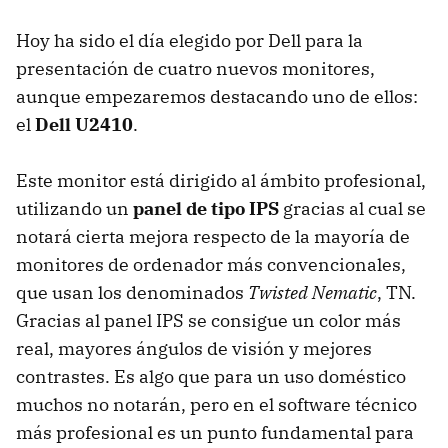
Hoy ha sido el día elegido por Dell para la
presentación de cuatro nuevos monitores,
aunque empezaremos destacando uno de ellos:
el
Dell U2410
.
Este monitor está dirigido al ámbito profesional,
utilizando un
panel de tipo IPS
gracias al cual se
notará cierta mejora respecto de la mayoría de
monitores de ordenador más convencionales,
que usan los denominados
Twisted Nematic
, TN.
Gracias al panel
IPS
se consigue un color más
real, mayores ángulos de visión y mejores
contrastes. Es algo que para un uso doméstico
muchos no notarán, pero en el software técnico
más profesional es un punto fundamental para