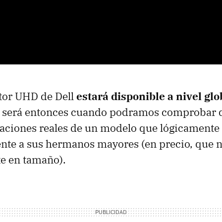
tor UHD de Dell
estará disponible a nivel gl
y será entonces cuando podramos comprobar 
aciones reales de un modelo que lógicamente
ente a sus hermanos mayores (en precio, que 
e en tamaño).