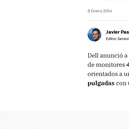
8 Enero 2014
Javier Pas
Editor Senior
Dell anunció a
de monitores
orientados a u
pulgadas
con u