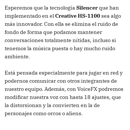
Esperemos que la tecnología
Silencer
que han
implementado en el
Creative HS-1100
sea algo
más innovador. Con ella se elimina el ruido de
fondo de forma que podamos mantener
conversaciones totalmente nítidas, incluso si
tenemos la música puesta o hay mucho ruido
ambiente.
Está pensada especialmente para jugar en red y
podernos comunicar con otros integrantes de
nuestro equipo. Además, con VoiceFX podremos
modificar nuestra voz con hasta 18 ajustes, que
la distorsionan y la convierten en la de
personajes como orcos o aliens.