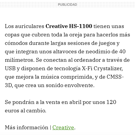
Los auriculares
Creative HS-1100
tienen unas
copas que cubren toda la oreja para hacerlos más
cómodos durante largas sesiones de juegos y
que integran unos altavoces de neodimio de 40
milímetros. Se conectan al ordenador a través de
USB
y disponen de tecnología X-Fi Crystalizer,
que mejora la música comprimida, y de CMSS-
3D, que crea un sonido envolvente.
Se pondrán a la venta en abril por unos 120
euros al cambio.
Más información |
Creative
.