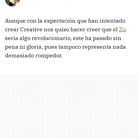
Aunque con la expectación que han intentado
crear Creative nos quiso hacer creer que el
Zii
sería algo revolucionario, este ha pasado sin
pena ni gloria, pues tampoco representa nada
demasiado rompedor.