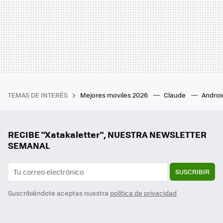
TEMAS DE INTERÉS
Mejores moviles 2026
Claude
Androi
RECIBE "Xatakaletter", NUESTRA NEWSLETTER
SEMANAL
SUSCRIBIR
Suscribiéndote aceptas nuestra
política de privacidad