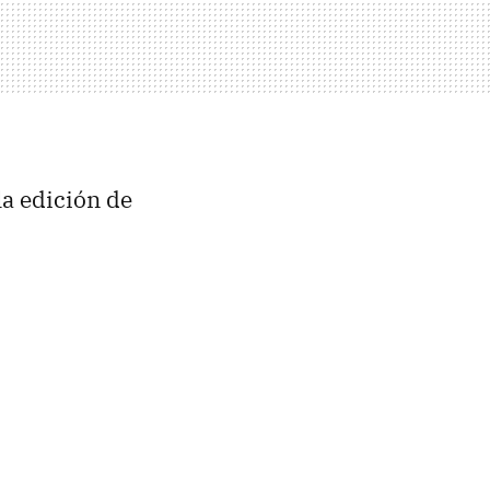
la edición de