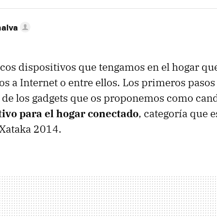
nalva
ocos dispositivos que tengamos en el hogar qu
s a Internet o entre ellos. Los primeros pasos
 de los gadgets que os proponemos como cand
tivo para el hogar conectado
, categoría que 
 Xataka 2014.