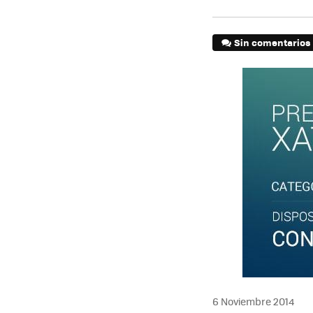
Sin comentarios
6 Noviembre 2014