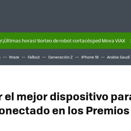
🌿¡Últimas horas! Sorteo de robot cortacésped Mova ViAX
a
Waze
Fallout
Generación Z
iPhone 18
Arabia Saudí
 el mejor dispositivo par
onectado en los Premios