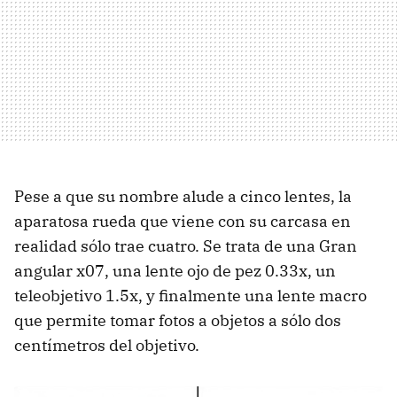
Pese a que su nombre alude a cinco lentes, la
aparatosa rueda que viene con su carcasa en
realidad sólo trae cuatro. Se trata de una Gran
angular x07, una lente ojo de pez 0.33x, un
teleobjetivo 1.5x, y finalmente una lente macro
que permite tomar fotos a objetos a sólo dos
centímetros del objetivo.