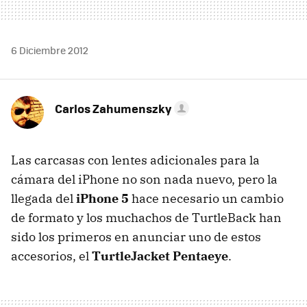
6 Diciembre 2012
Carlos Zahumenszky
Las carcasas con lentes adicionales para la
cámara del iPhone no son nada nuevo, pero la
llegada del
iPhone 5
hace necesario un cambio
de formato y los muchachos de TurtleBack han
sido los primeros en anunciar uno de estos
accesorios, el
TurtleJacket Pentaeye
.