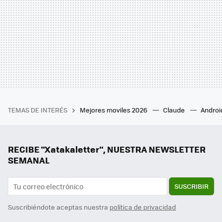
TEMAS DE INTERÉS
Mejores moviles 2026
Claude
Androi
RECIBE "Xatakaletter", NUESTRA NEWSLETTER
SEMANAL
SUSCRIBIR
Suscribiéndote aceptas nuestra
política de privacidad