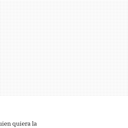
ien quiera la