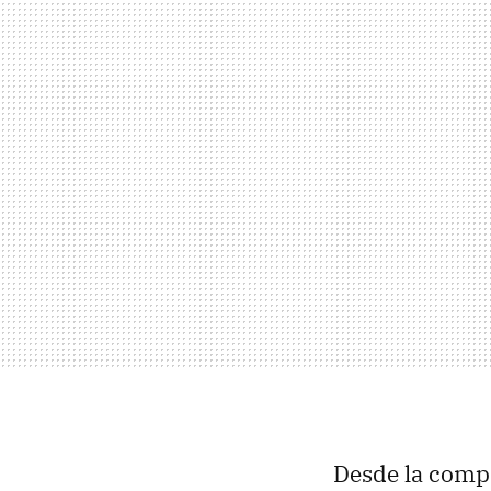
Desde la comp