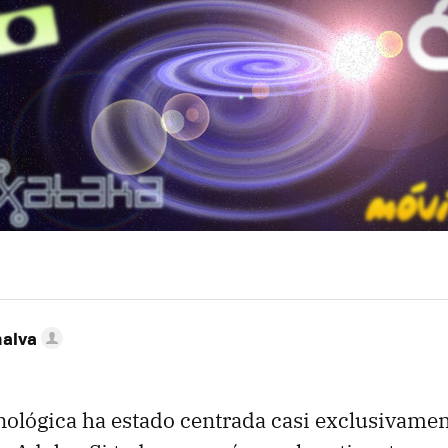
nalva
ológica ha estado centrada casi exclusivamen