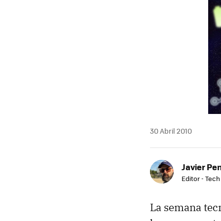
MAIL
30 Abril 2010
Javier Pe
Editor - Tech
La semana tecn