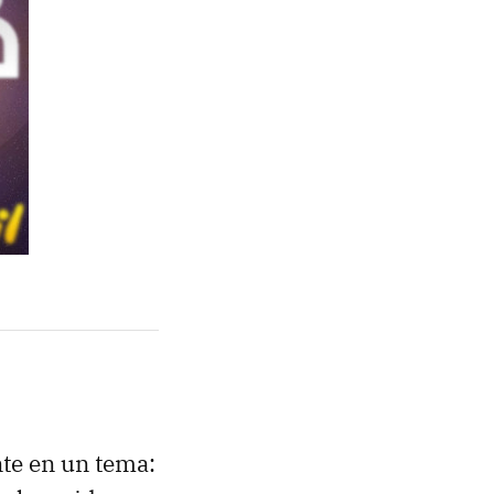
te en un tema: