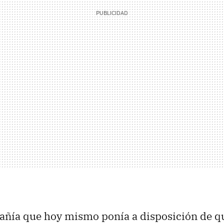
añía que hoy mismo ponía a disposición de qu