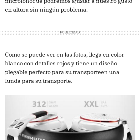
micrófonoque podremos ajustar a nuestro gusto
en altura sin ningún problema.
Como se puede ver en las fotos, llega en color
blanco con detalles rojos y tiene un diseño
plegable perfecto para su transporteen una
funda para su transporte.