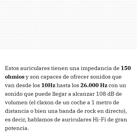
Estos auriculares tienen una impedancia de
150
ohmios
y son capaces de ofrecer sonidos que
van desde los
10Hz
hasta los
26.000 Hz
con un
sonido que puede llegar a alcanzar 108 dB de
volumen (el claxon de un coche a 1 metro de
distancia o bien una banda de rock en directo),
es decir, hablamos de auriculares Hi-Fi de gran
potencia.