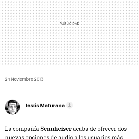
24 Noviembre 2013
Jesús Maturana
La compañía
Sennheiser
acaba de ofrecer dos
nuevas opciones de audio a los usuarios más