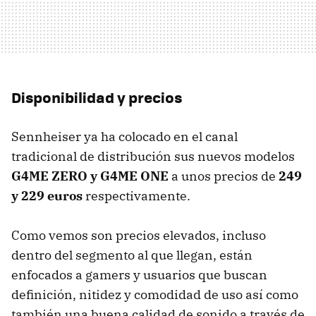
Disponibilidad y precios
Sennheiser ya ha colocado en el canal
tradicional de distribución sus nuevos modelos
G4ME ZERO y G4ME ONE
a unos precios de
249
y 229 euros
respectivamente.
Como vemos son precios elevados, incluso
dentro del segmento al que llegan, están
enfocados a gamers y usuarios que buscan
definición, nitidez y comodidad de uso así como
también una buena calidad de sonido a través de