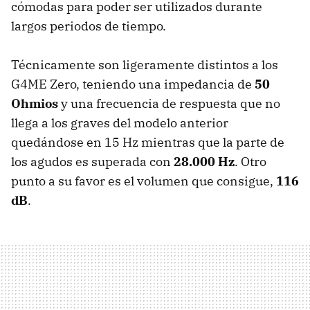
cómodas para poder ser utilizados durante
largos periodos de tiempo.
Técnicamente son ligeramente distintos a los
G4ME Zero, teniendo una impedancia de
50
Ohmios
y una frecuencia de respuesta que no
llega a los graves del modelo anterior
quedándose en 15 Hz mientras que la parte de
los agudos es superada con
28.000 Hz
. Otro
punto a su favor es el volumen que consigue,
116
dB
.