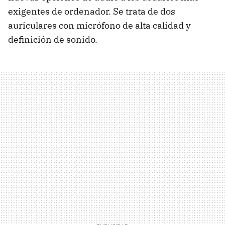
exigentes de ordenador. Se trata de dos
auriculares con micrófono de alta calidad y
definición de sonido.