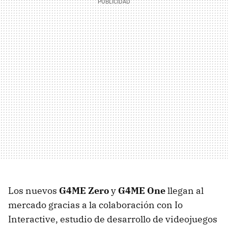
Los nuevos
G4ME Zero
y
G4ME One
llegan al
mercado gracias a la colaboración con Io
Interactive, estudio de desarrollo de videojuegos