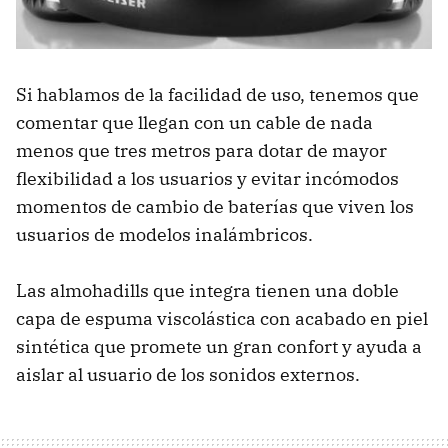
Si hablamos de la facilidad de uso, tenemos que
comentar que llegan con un cable de nada
menos que tres metros para dotar de mayor
flexibilidad a los usuarios y evitar incómodos
momentos de cambio de baterías que viven los
usuarios de modelos inalámbricos.
Las almohadills que integra tienen una doble
capa de espuma viscolástica con acabado en piel
sintética que promete un gran confort y ayuda a
aislar al usuario de los sonidos externos.