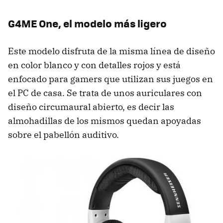
G4ME One, el modelo más ligero
Este modelo disfruta de la misma línea de diseño
en color blanco y con detalles rojos y está
enfocado para gamers que utilizan sus juegos en
el PC de casa. Se trata de unos auriculares con
diseño circumaural abierto, es decir las
almohadillas de los mismos quedan apoyadas
sobre el pabellón auditivo.