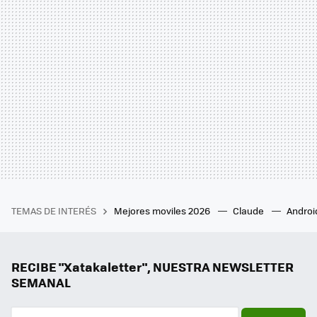
TEMAS DE INTERÉS
Mejores moviles 2026
Claude
Androi
RECIBE "Xatakaletter", NUESTRA NEWSLETTER
SEMANAL