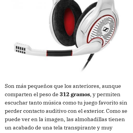
Son más pequeños que los anteriores, aunque
comparten el peso de
312 gramos
, y permiten
escuchar tanto música como tu juego favorito sin
perder contacto auditivo con el exterior. Como se
puede ver en la imagen, las almohadillas tienen
un acabado de una tela transpirante y muy