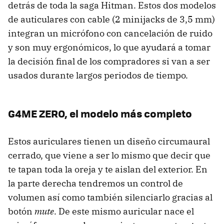
detrás de toda la saga Hitman. Estos dos modelos
de auticulares con cable (2 minijacks de 3,5 mm)
integran un micrófono con cancelación de ruido
y son muy ergonómicos, lo que ayudará a tomar
la decisión final de los compradores si van a ser
usados durante largos periodos de tiempo.
G4ME ZERO, el modelo más completo
Estos auriculares tienen un diseño circumaural
cerrado, que viene a ser lo mismo que decir que
te tapan toda la oreja y te aislan del exterior. En
la parte derecha tendremos un control de
volumen así como también silenciarlo gracias al
botón
mute
. De este mismo auricular nace el