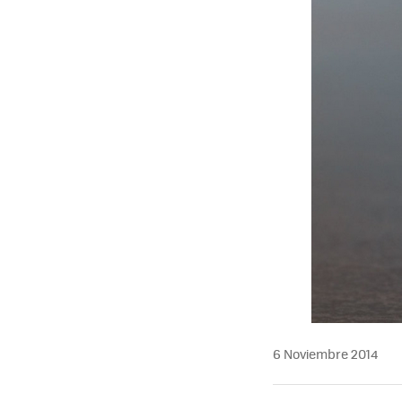
6 Noviembre 2014