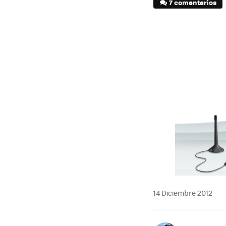
7 comentarios
14 Diciembre 2012