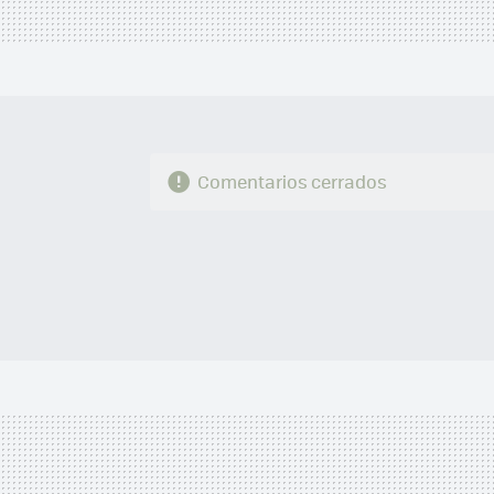
Comentarios cerrados