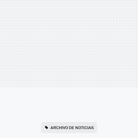
ARCHIVO DE NOTICIAS