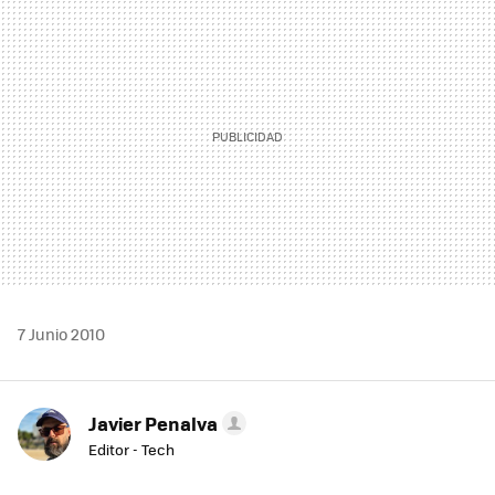
MAIL
7 Junio 2010
Javier Penalva
Editor - Tech