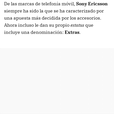
De las marcas de telefonía móvil,
Sony Ericsson
siempre ha sido la que se ha caracterizado por
una apuesta más decidida por los accesorios.
Ahora incluso le dan su propio
estatus
que
incluye una denominación:
Extras
.