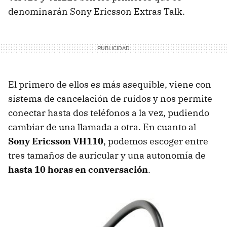
denominarán Sony Ericsson Extras Talk.
El primero de ellos es más asequible, viene con
sistema de cancelación de ruidos y nos permite
conectar hasta dos teléfonos a la vez, pudiendo
cambiar de una llamada a otra. En cuanto al
Sony Ericsson VH110
, podemos escoger entre
tres tamaños de auricular y una autonomía de
hasta 10 horas en conversación
.