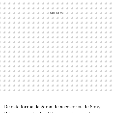
De esta forma, la gama de accesorios de Sony