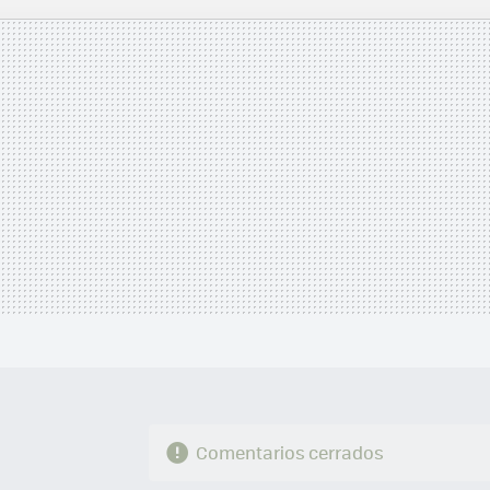
MAIL
Comentarios cerrados