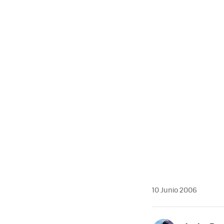
10 Junio 2006