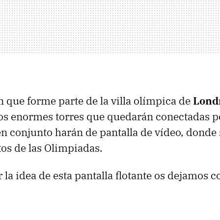
n que forme parte de la villa olímpica de
Lond
s enormes torres que quedarán conectadas po
n conjunto harán de pantalla de vídeo, donde
os de las Olimpiadas.
 la idea de esta pantalla flotante os dejamos 