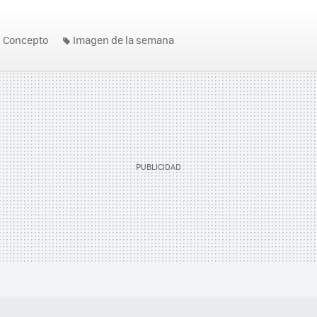
Concepto
Imagen de la semana