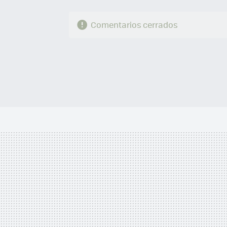
Comentarios cerrados